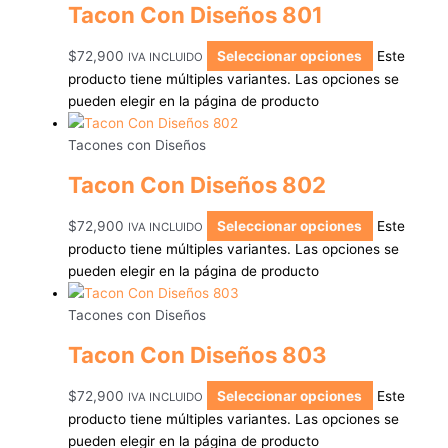
Tacon Con Diseños 801
$
72,900
Seleccionar opciones
Este
IVA INCLUIDO
producto tiene múltiples variantes. Las opciones se
pueden elegir en la página de producto
Tacones con Diseños
Tacon Con Diseños 802
$
72,900
Seleccionar opciones
Este
IVA INCLUIDO
producto tiene múltiples variantes. Las opciones se
pueden elegir en la página de producto
Tacones con Diseños
Tacon Con Diseños 803
$
72,900
Seleccionar opciones
Este
IVA INCLUIDO
producto tiene múltiples variantes. Las opciones se
pueden elegir en la página de producto