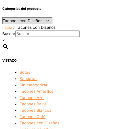
Categorías del producto
Inicio
/ Tacones con Diseños
Buscar
×
VISTAZO
Botas
Sandalias
Sin categorizar
Tacones Amarillos
Tacones Azul
Tacones Bajos
Tacones Blancos
Tacones Café
Tacones con Diseños