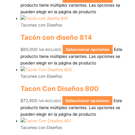
producto tiene múltiples variantes. Las opciones se
pueden elegir en la página de producto
Tacones con Diseños
Tacón con diseño 814
$
65,000
Seleccionar opciones
Este
IVA INCLUIDO
producto tiene múltiples variantes. Las opciones se
pueden elegir en la página de producto
Tacones con Diseños
Tacon Con Diseños 800
$
72,900
Seleccionar opciones
Este
IVA INCLUIDO
producto tiene múltiples variantes. Las opciones se
pueden elegir en la página de producto
Tacones con Diseños