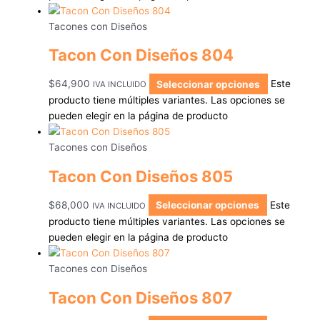
Tacones con Diseños
Tacon Con Diseños 804
$
64,900
Seleccionar opciones
Este
IVA INCLUIDO
producto tiene múltiples variantes. Las opciones se
pueden elegir en la página de producto
Tacones con Diseños
Tacon Con Diseños 805
$
68,000
Seleccionar opciones
Este
IVA INCLUIDO
producto tiene múltiples variantes. Las opciones se
pueden elegir en la página de producto
Tacones con Diseños
Tacon Con Diseños 807