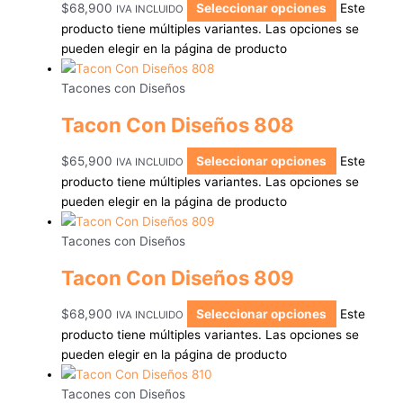
$
68,900
Seleccionar opciones
Este
IVA INCLUIDO
producto tiene múltiples variantes. Las opciones se
pueden elegir en la página de producto
Tacones con Diseños
Tacon Con Diseños 808
$
65,900
Seleccionar opciones
Este
IVA INCLUIDO
producto tiene múltiples variantes. Las opciones se
pueden elegir en la página de producto
Tacones con Diseños
Tacon Con Diseños 809
$
68,900
Seleccionar opciones
Este
IVA INCLUIDO
producto tiene múltiples variantes. Las opciones se
pueden elegir en la página de producto
Tacones con Diseños