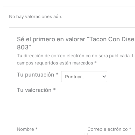
No hay valoraciones aún.
Sé el primero en valorar “Tacon Con Dis
803”
Tu dirección de correo electrónico no será publicada.
L
campos requeridos están marcados
*
Tu puntuación
*
Tu valoración
*
Nombre
*
Correo electrónico
*