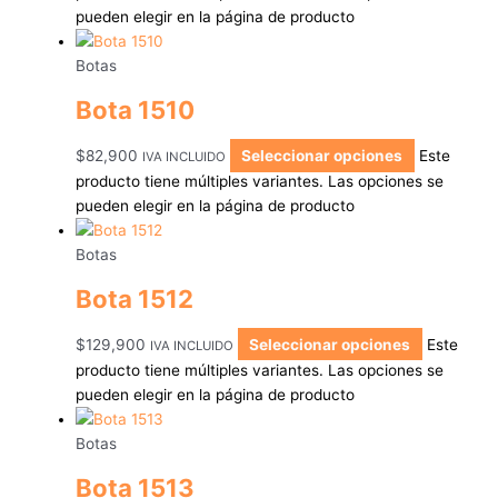
pueden elegir en la página de producto
Botas
Bota 1510
$
82,900
Seleccionar opciones
Este
IVA INCLUIDO
producto tiene múltiples variantes. Las opciones se
pueden elegir en la página de producto
Botas
Bota 1512
$
129,900
Seleccionar opciones
Este
IVA INCLUIDO
producto tiene múltiples variantes. Las opciones se
pueden elegir en la página de producto
Botas
Bota 1513