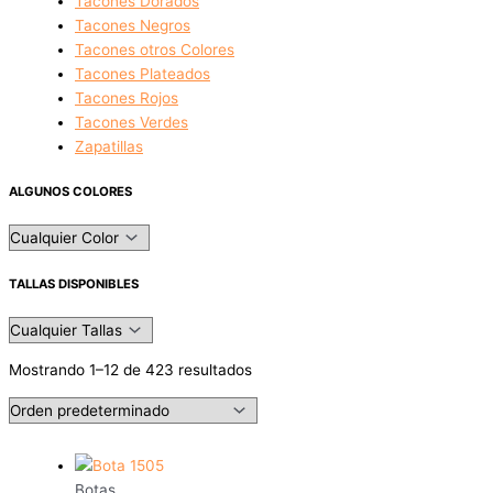
Tacones Dorados
Tacones Negros
Tacones otros Colores
Tacones Plateados
Tacones Rojos
Tacones Verdes
Zapatillas
ALGUNOS COLORES
TALLAS DISPONIBLES
Mostrando 1–12 de 423 resultados
Botas