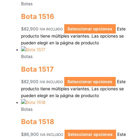
Botas
Bota 1516
$
82,900
Seleccionar opciones
Este
IVA INCLUIDO
producto tiene múltiples variantes. Las opciones se
pueden elegir en la página de producto
Botas
Bota 1517
$
82,900
Seleccionar opciones
Este
IVA INCLUIDO
producto tiene múltiples variantes. Las opciones se
pueden elegir en la página de producto
Botas
Bota 1518
$
86,900
Seleccionar opciones
Este
IVA INCLUIDO