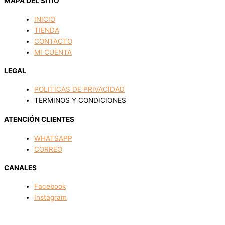
MAPA DEL SITIO
INICIO
TIENDA
CONTACTO
MI CUENTA
LEGAL
POLITICAS DE PRIVACIDAD
TERMINOS Y CONDICIONES
ATENCIÓN CLIENTES
WHATSAPP
CORREO
CANALES
Facebook
Instagram