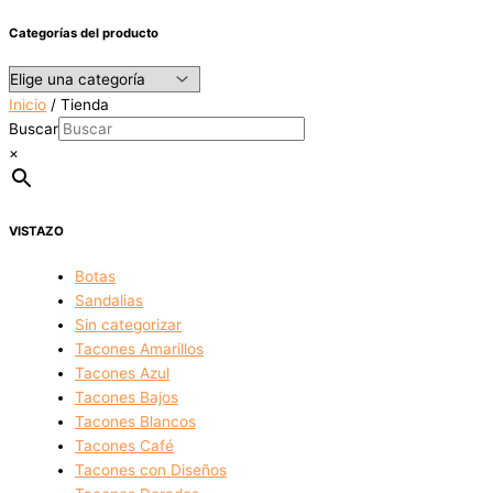
Categorías del producto
Inicio
/ Tienda
Buscar
×
VISTAZO
Botas
Sandalias
Sin categorizar
Tacones Amarillos
Tacones Azul
Tacones Bajos
Tacones Blancos
Tacones Café
Tacones con Diseños