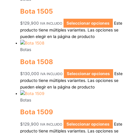
Bota 1505
$
129,900
Seleccionar opciones
Este
IVA INCLUIDO
producto tiene múltiples variantes. Las opciones se
pueden elegir en la página de producto
Botas
Bota 1508
$
130,000
Seleccionar opciones
Este
IVA INCLUIDO
producto tiene múltiples variantes. Las opciones se
pueden elegir en la página de producto
Botas
Bota 1509
$
129,900
Seleccionar opciones
Este
IVA INCLUIDO
producto tiene múltiples variantes. Las opciones se