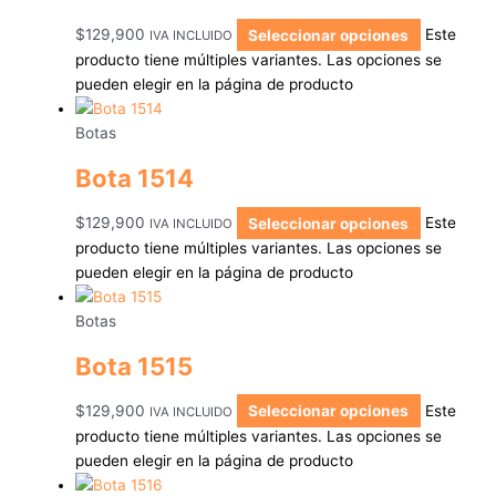
$
129,900
Seleccionar opciones
Este
IVA INCLUIDO
producto tiene múltiples variantes. Las opciones se
pueden elegir en la página de producto
Botas
Bota 1514
$
129,900
Seleccionar opciones
Este
IVA INCLUIDO
producto tiene múltiples variantes. Las opciones se
pueden elegir en la página de producto
Botas
Bota 1515
$
129,900
Seleccionar opciones
Este
IVA INCLUIDO
producto tiene múltiples variantes. Las opciones se
pueden elegir en la página de producto