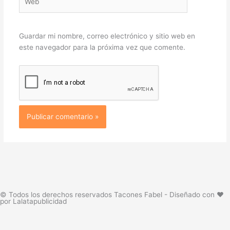
Guardar mi nombre, correo electrónico y sitio web en
este navegador para la próxima vez que comente.
© Todos los derechos reservados Tacones Fabel - Diseñado con ❤️
por Lalatapublicidad