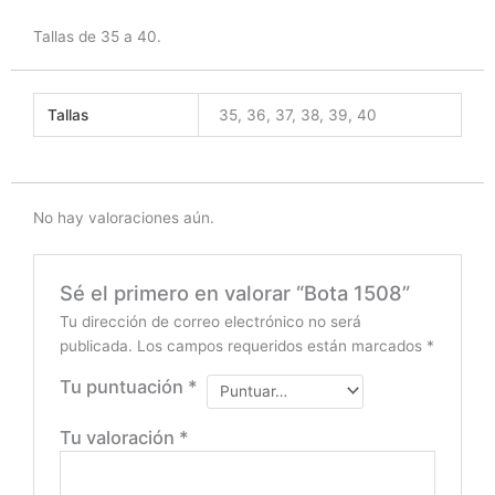
Tallas de 35 a 40.
Tallas
35, 36, 37, 38, 39, 40
No hay valoraciones aún.
Sé el primero en valorar “Bota 1508”
Tu dirección de correo electrónico no será
publicada.
Los campos requeridos están marcados
*
Tu puntuación
*
Tu valoración
*