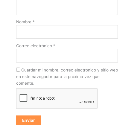
Nombre
*
Correo electrónico
*
Guardar mi nombre, correo electrónico y sitio web
en este navegador para la próxima vez que
comente.