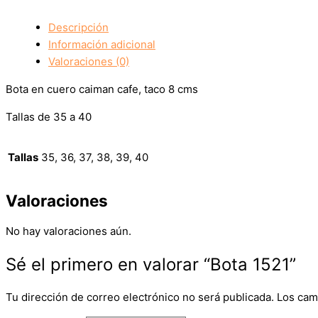
Descripción
Información adicional
Valoraciones (0)
Bota en cuero caiman cafe, taco 8 cms
Tallas de 35 a 40
Tallas
35, 36, 37, 38, 39, 40
Valoraciones
No hay valoraciones aún.
Sé el primero en valorar “Bota 1521”
Tu dirección de correo electrónico no será publicada.
Los cam