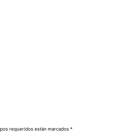
pos requeridos están marcados
*