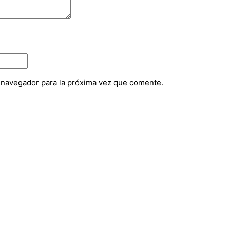
e navegador para la próxima vez que comente.