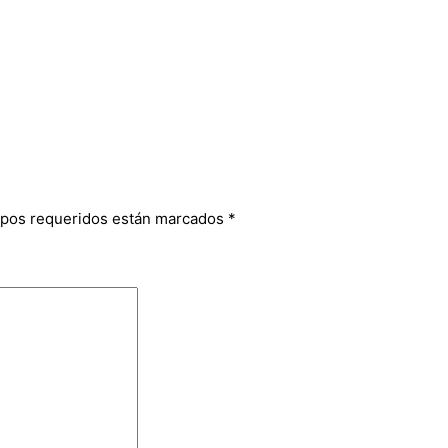
pos requeridos están marcados
*