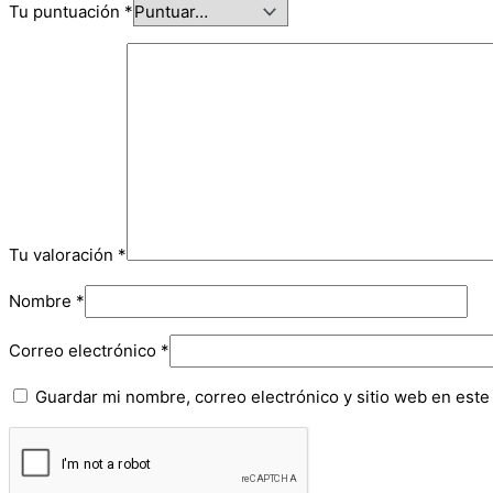
Tu puntuación
*
Tu valoración
*
Nombre
*
Correo electrónico
*
Guardar mi nombre, correo electrónico y sitio web en est