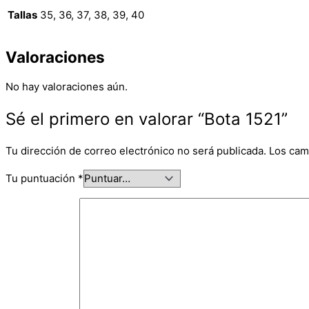
Tallas
35, 36, 37, 38, 39, 40
Valoraciones
No hay valoraciones aún.
Sé el primero en valorar “Bota 1521”
Tu dirección de correo electrónico no será publicada.
Los cam
Tu puntuación
*