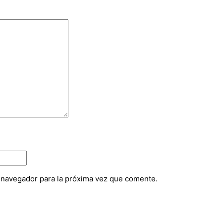
e navegador para la próxima vez que comente.