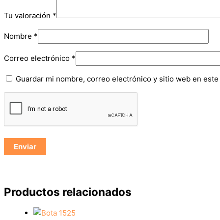
Tu valoración
*
Nombre
*
Correo electrónico
*
Guardar mi nombre, correo electrónico y sitio web en est
Productos relacionados