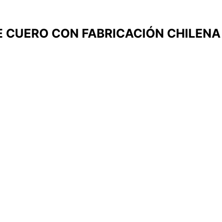
 CUERO CON FABRICACIÓN CHILENA