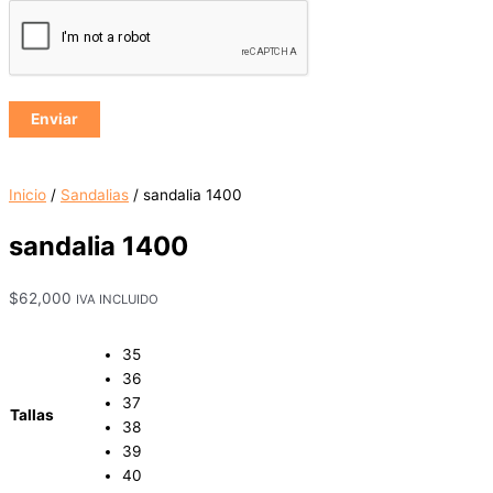
Inicio
/
Sandalias
/ sandalia 1400
sandalia 1400
$
62,000
IVA INCLUIDO
35
36
37
Tallas
38
39
40