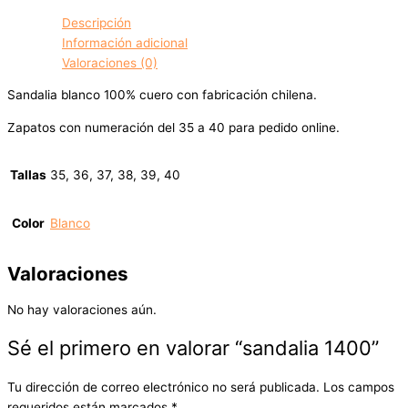
Descripción
Información adicional
Valoraciones (0)
Sandalia blanco 100% cuero con fabricación chilena.
Zapatos con numeración del 35 a 40 para pedido online.
Tallas
35, 36, 37, 38, 39, 40
Color
Blanco
Valoraciones
No hay valoraciones aún.
Sé el primero en valorar “sandalia 1400”
Tu dirección de correo electrónico no será publicada.
Los campos
requeridos están marcados
*