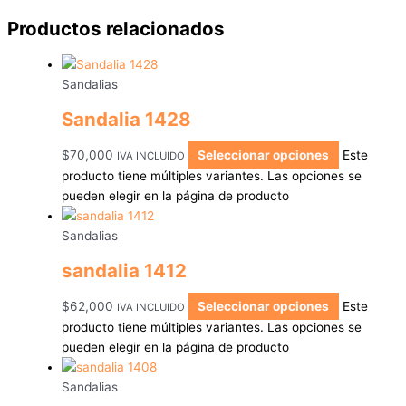
Productos relacionados
Sandalias
Sandalia 1428
$
70,000
Seleccionar opciones
Este
IVA INCLUIDO
producto tiene múltiples variantes. Las opciones se
pueden elegir en la página de producto
Sandalias
sandalia 1412
$
62,000
Seleccionar opciones
Este
IVA INCLUIDO
producto tiene múltiples variantes. Las opciones se
pueden elegir en la página de producto
Sandalias