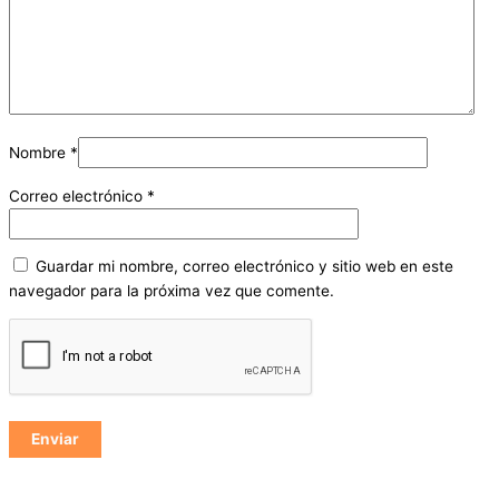
Nombre
*
Correo electrónico
*
Guardar mi nombre, correo electrónico y sitio web en este
navegador para la próxima vez que comente.