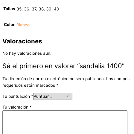
Tallas
35, 36, 37, 38, 39, 40
Color
Blanco
Valoraciones
No hay valoraciones aún.
Sé el primero en valorar “sandalia 1400”
Tu dirección de correo electrónico no será publicada.
Los campos
requeridos están marcados
*
Tu puntuación
*
Tu valoración
*