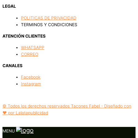
LEGAL
POLITICAS DE PRIVACIDAD
TERMINOS Y CONDICIONES
ATENCIÓN CLIENTES
WHATSAPP
CORREO
CANALES
Facebook
Instagram
© Todos los derechos reservados Tacones Fabel - Diseñado con
❤️ por Lalatapublicidad
MENU