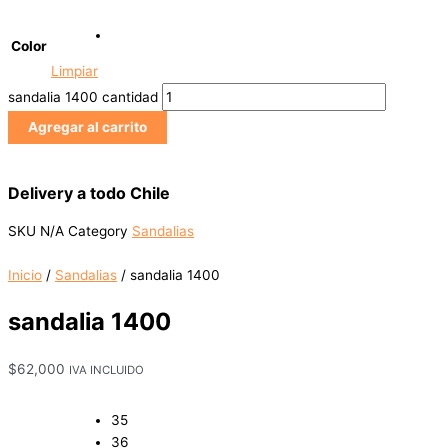
Color
Limpiar
sandalia 1400 cantidad
Agregar al carrito
Delivery a todo Chile
SKU
N/A
Category
Sandalias
Inicio
/
Sandalias
/ sandalia 1400
sandalia 1400
$
62,000
IVA INCLUIDO
35
36