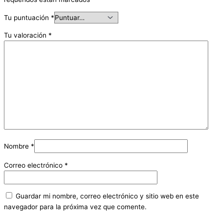
Tu puntuación
*
Tu valoración
*
Nombre
*
Correo electrónico
*
Guardar mi nombre, correo electrónico y sitio web en este
navegador para la próxima vez que comente.