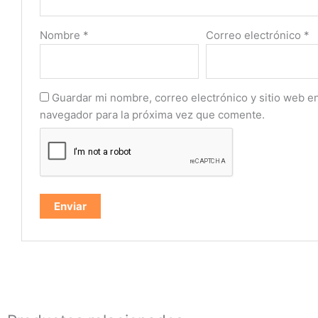
Nombre
*
Correo electrónico
*
Guardar mi nombre, correo electrónico y sitio web e
navegador para la próxima vez que comente.