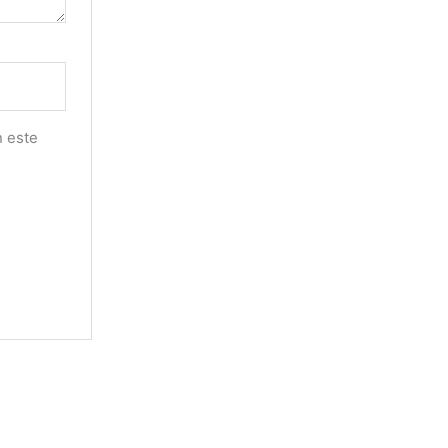
n este