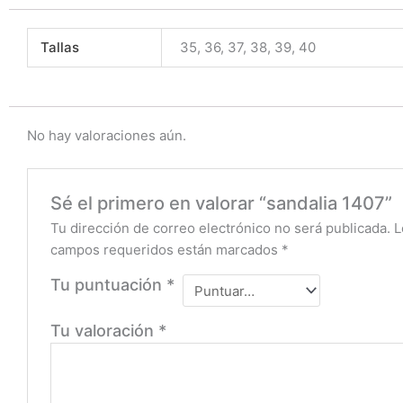
Tallas
35, 36, 37, 38, 39, 40
No hay valoraciones aún.
Sé el primero en valorar “sandalia 1407”
Tu dirección de correo electrónico no será publicada.
L
campos requeridos están marcados
*
Tu puntuación
*
Tu valoración
*