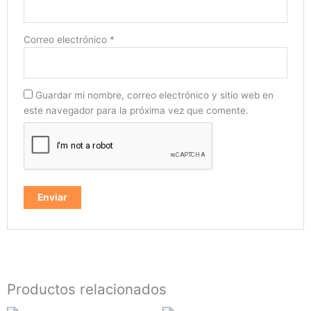
Correo electrónico
*
Guardar mi nombre, correo electrónico y sitio web en
este navegador para la próxima vez que comente.
Productos relacionados