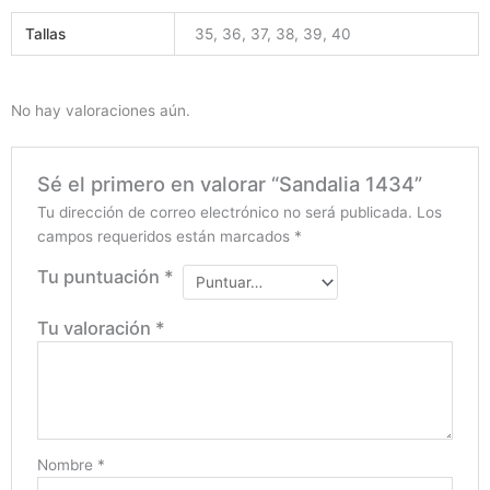
Tallas
35, 36, 37, 38, 39, 40
No hay valoraciones aún.
Sé el primero en valorar “Sandalia 1434”
Tu dirección de correo electrónico no será publicada.
Los
campos requeridos están marcados
*
Tu puntuación
*
Tu valoración
*
Nombre
*