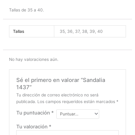
Tallas de 35 a 40.
Tallas
35, 36, 37, 38, 39, 40
No hay valoraciones aún.
Sé el primero en valorar “Sandalia
1437”
Tu dirección de correo electrónico no será
publicada.
Los campos requeridos están marcados
*
Tu puntuación
*
Tu valoración
*