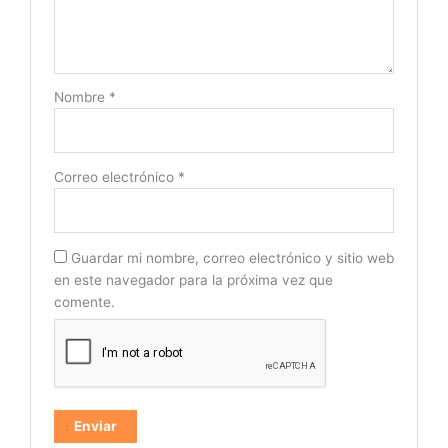
Nombre
*
Correo electrónico
*
Guardar mi nombre, correo electrónico y sitio web
en este navegador para la próxima vez que
comente.