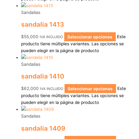
Sandalias
sandalia 1413
$
55,000
Seleccionar opciones
Este
IVA INCLUIDO
producto tiene múltiples variantes. Las opciones se
pueden elegir en la página de producto
Sandalias
sandalia 1410
$
62,000
Seleccionar opciones
Este
IVA INCLUIDO
producto tiene múltiples variantes. Las opciones se
pueden elegir en la página de producto
Sandalias
sandalia 1409