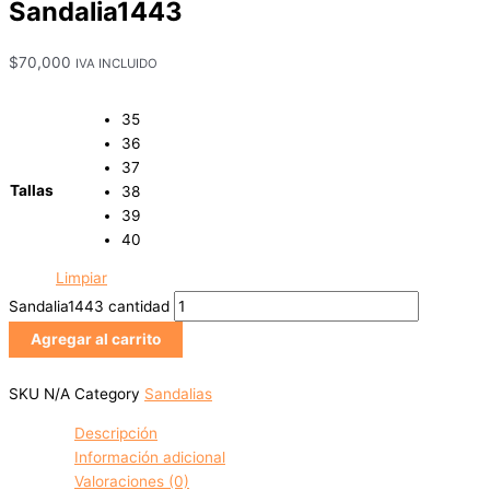
Sandalia1443
$
70,000
IVA INCLUIDO
35
36
37
Tallas
38
39
40
Limpiar
Sandalia1443 cantidad
Agregar al carrito
SKU
N/A
Category
Sandalias
Descripción
Información adicional
Valoraciones (0)