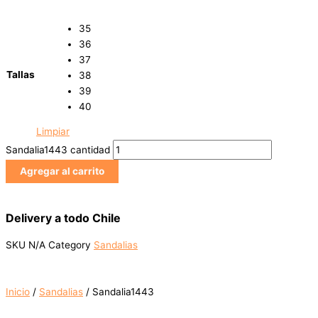
35
36
37
Tallas
38
39
40
Limpiar
Sandalia1443 cantidad
Agregar al carrito
Delivery a todo Chile
SKU
N/A
Category
Sandalias
Inicio
/
Sandalias
/ Sandalia1443