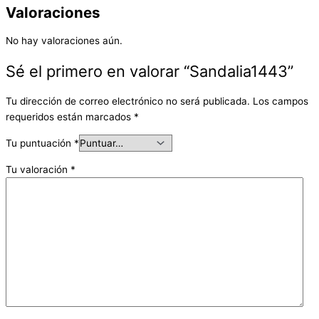
Valoraciones
No hay valoraciones aún.
Sé el primero en valorar “Sandalia1443”
Tu dirección de correo electrónico no será publicada.
Los campos
requeridos están marcados
*
Tu puntuación
*
Tu valoración
*