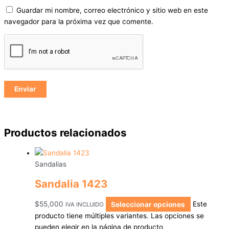
Guardar mi nombre, correo electrónico y sitio web en este
navegador para la próxima vez que comente.
Productos relacionados
Sandalias
Sandalia 1423
$
55,000
Seleccionar opciones
Este
IVA INCLUIDO
producto tiene múltiples variantes. Las opciones se
pueden elegir en la página de producto