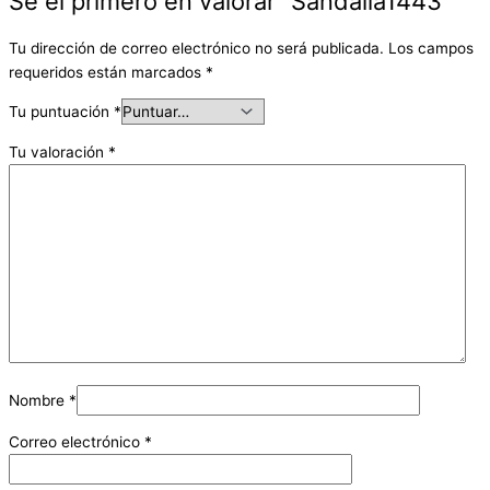
Sé el primero en valorar “Sandalia1443”
Tu dirección de correo electrónico no será publicada.
Los campos
requeridos están marcados
*
Tu puntuación
*
Tu valoración
*
Nombre
*
Correo electrónico
*