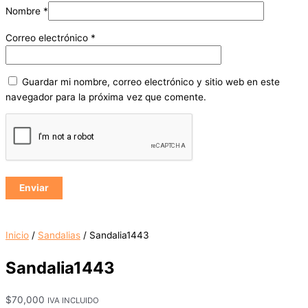
Nombre
*
Correo electrónico
*
Guardar mi nombre, correo electrónico y sitio web en este
navegador para la próxima vez que comente.
Inicio
/
Sandalias
/ Sandalia1443
Sandalia1443
$
70,000
IVA INCLUIDO