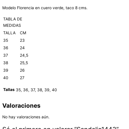
Modelo Florencia en cuero verde, taco 8 cms.
TABLA DE
MEDIDAS
TALLA
CM
35
23
36
24
37
24,5
38
25,5
39
26
40
27
Tallas
35, 36, 37, 38, 39, 40
Valoraciones
No hay valoraciones aún.