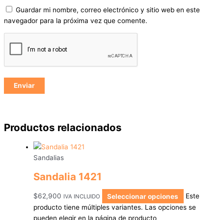
Guardar mi nombre, correo electrónico y sitio web en este
navegador para la próxima vez que comente.
Productos relacionados
Sandalias
Sandalia 1421
$
62,900
Seleccionar opciones
Este
IVA INCLUIDO
producto tiene múltiples variantes. Las opciones se
pueden elegir en la página de producto