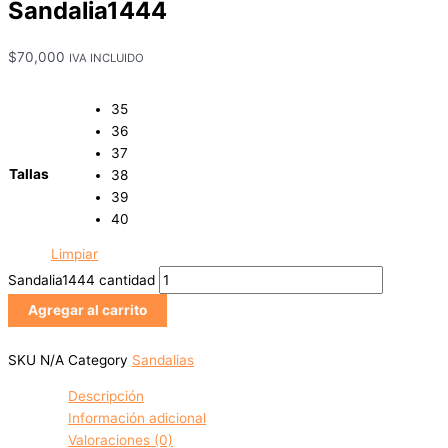
Sandalia1444
$
70,000
IVA INCLUIDO
35
36
37
Tallas
38
39
40
Limpiar
Sandalia1444 cantidad
Agregar al carrito
SKU
N/A
Category
Sandalias
Descripción
Información adicional
Valoraciones (0)