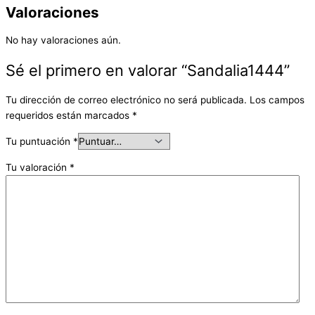
Valoraciones
No hay valoraciones aún.
Sé el primero en valorar “Sandalia1444”
Tu dirección de correo electrónico no será publicada.
Los campos
requeridos están marcados
*
Tu puntuación
*
Tu valoración
*