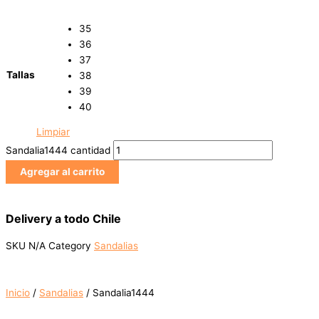
35
36
37
Tallas
38
39
40
Limpiar
Sandalia1444 cantidad
Agregar al carrito
Delivery a todo Chile
SKU
N/A
Category
Sandalias
Inicio
/
Sandalias
/ Sandalia1444