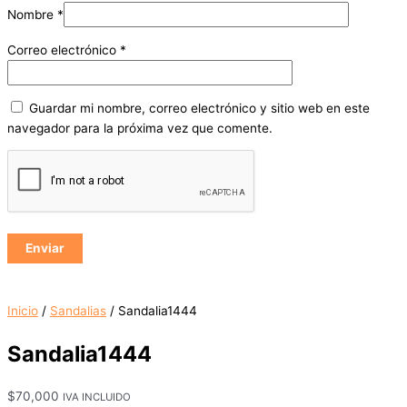
Nombre
*
Correo electrónico
*
Guardar mi nombre, correo electrónico y sitio web en este
navegador para la próxima vez que comente.
Inicio
/
Sandalias
/ Sandalia1444
Sandalia1444
$
70,000
IVA INCLUIDO