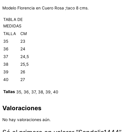
Modelo Florencia en Cuero Rosa ;taco 8 cms.
TABLA DE
MEDIDAS
TALLA
CM
35
23
36
24
37
24,5
38
25,5
39
26
40
27
Tallas
35, 36, 37, 38, 39, 40
Valoraciones
No hay valoraciones aún.