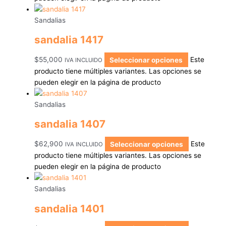
Sandalias
sandalia 1417
$
55,000
Seleccionar opciones
Este
IVA INCLUIDO
producto tiene múltiples variantes. Las opciones se
pueden elegir en la página de producto
Sandalias
sandalia 1407
$
62,900
Seleccionar opciones
Este
IVA INCLUIDO
producto tiene múltiples variantes. Las opciones se
pueden elegir en la página de producto
Sandalias
sandalia 1401