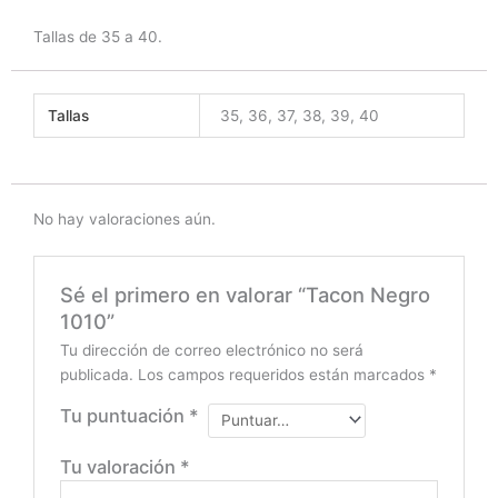
Tallas de 35 a 40.
Tallas
35, 36, 37, 38, 39, 40
No hay valoraciones aún.
Sé el primero en valorar “Tacon Negro
1010”
Tu dirección de correo electrónico no será
publicada.
Los campos requeridos están marcados
*
Tu puntuación
*
Tu valoración
*