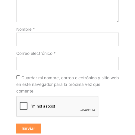
Nombre
*
Correo electrónico
*
Guardar mi nombre, correo electrónico y sitio web
en este navegador para la próxima vez que
comente.