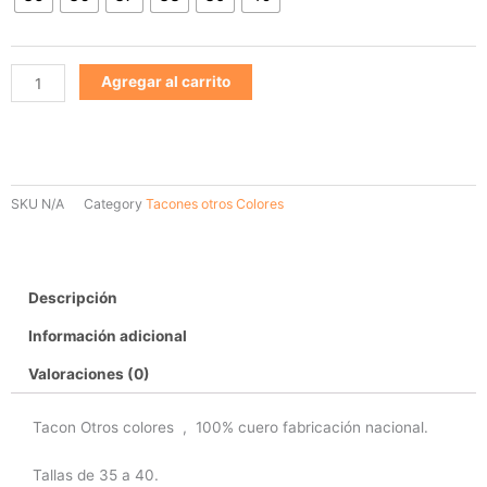
Agregar al carrito
SKU
N/A
Category
Tacones otros Colores
Descripción
Información adicional
Valoraciones (0)
Tacon Otros colores , 100% cuero fabricación nacional.
Tallas de 35 a 40.