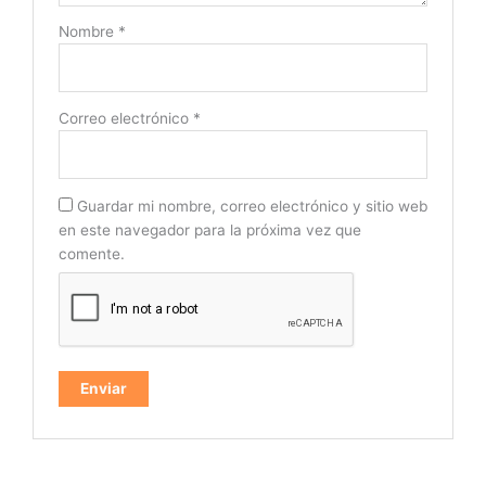
Nombre
*
Correo electrónico
*
Guardar mi nombre, correo electrónico y sitio web
en este navegador para la próxima vez que
comente.