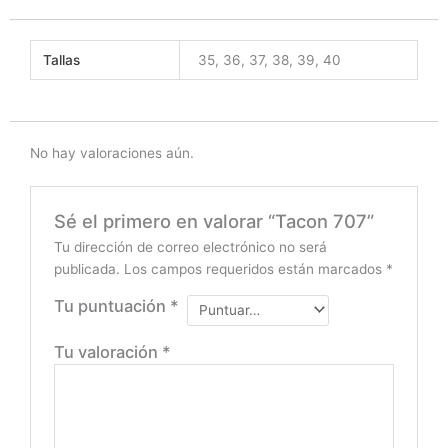
Tallas
35, 36, 37, 38, 39, 40
No hay valoraciones aún.
Sé el primero en valorar “Tacon 707”
Tu dirección de correo electrónico no será
publicada.
Los campos requeridos están marcados
*
Tu puntuación
*
Tu valoración
*