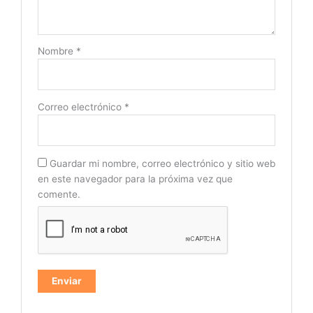
Nombre
*
Correo electrónico
*
Guardar mi nombre, correo electrónico y sitio web
en este navegador para la próxima vez que
comente.