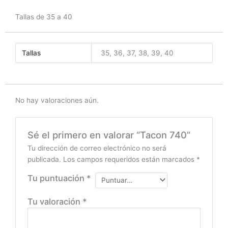
Tallas de 35 a 40
Tallas
35, 36, 37, 38, 39, 40
No hay valoraciones aún.
Sé el primero en valorar “Tacon 740”
Tu dirección de correo electrónico no será
publicada.
Los campos requeridos están marcados
*
Tu puntuación
*
Tu valoración
*