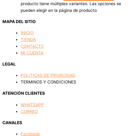
producto tiene múltiples variantes. Las opciones se
pueden elegir en la página de producto
MAPA DEL SITIO
INICIO
TIENDA
CONTACTO
MI CUENTA
LEGAL
POLITICAS DE PRIVACIDAD
TERMINOS Y CONDICIONES
ATENCIÓN CLIENTES
WHATSAPP
CORREO
CANALES
Facebook