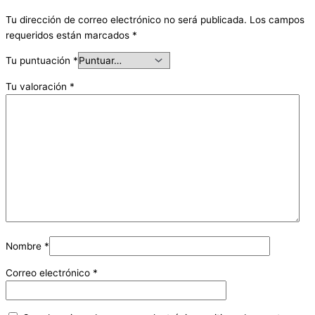
Tu dirección de correo electrónico no será publicada.
Los campos
requeridos están marcados
*
Tu puntuación
*
Tu valoración
*
Nombre
*
Correo electrónico
*