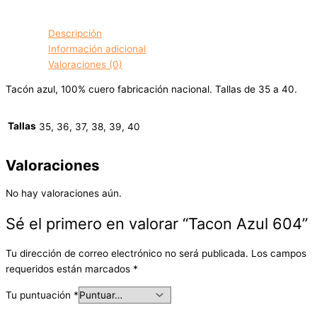
Descripción
Información adicional
Valoraciones (0)
Tacón azul, 100% cuero fabricación nacional. Tallas de 35 a 40.
Tallas
35, 36, 37, 38, 39, 40
Valoraciones
No hay valoraciones aún.
Sé el primero en valorar “Tacon Azul 604”
Tu dirección de correo electrónico no será publicada.
Los campos
requeridos están marcados
*
Tu puntuación
*