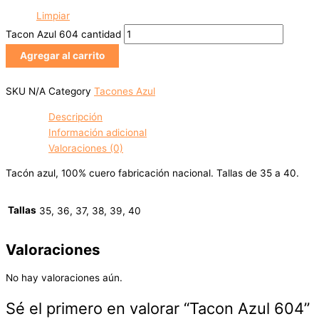
Limpiar
Tacon Azul 604 cantidad
Agregar al carrito
SKU
N/A
Category
Tacones Azul
Descripción
Información adicional
Valoraciones (0)
Tacón azul, 100% cuero fabricación nacional. Tallas de 35 a 40.
Tallas
35, 36, 37, 38, 39, 40
Valoraciones
No hay valoraciones aún.
Sé el primero en valorar “Tacon Azul 604”