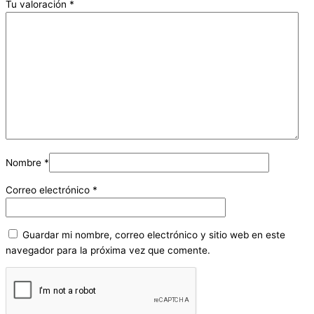
Tu valoración
*
Nombre
*
Correo electrónico
*
Guardar mi nombre, correo electrónico y sitio web en este
navegador para la próxima vez que comente.