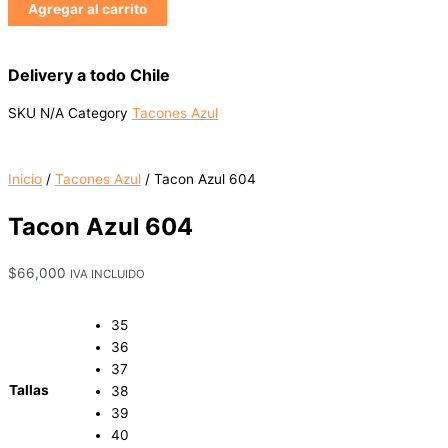
Agregar al carrito
Delivery a todo Chile
SKU
N/A
Category
Tacones Azul
Inicio
/
Tacones Azul
/ Tacon Azul 604
Tacon Azul 604
$
66,000
IVA INCLUIDO
35
36
37
Tallas
38
39
40