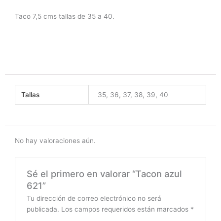
Taco 7,5 cms tallas de 35 a 40.
Tallas
35, 36, 37, 38, 39, 40
No hay valoraciones aún.
Sé el primero en valorar “Tacon azul
621”
Tu dirección de correo electrónico no será
publicada.
Los campos requeridos están marcados
*