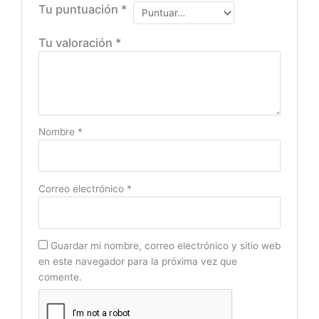
Tu puntuación
*
Tu valoración
*
Nombre
*
Correo electrónico
*
Guardar mi nombre, correo electrónico y sitio web
en este navegador para la próxima vez que
comente.