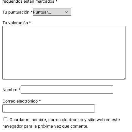
requeridos están marcados
*
Tu puntuación
*
Tu valoración
*
Nombre
*
Correo electrónico
*
Guardar mi nombre, correo electrónico y sitio web en este
navegador para la próxima vez que comente.