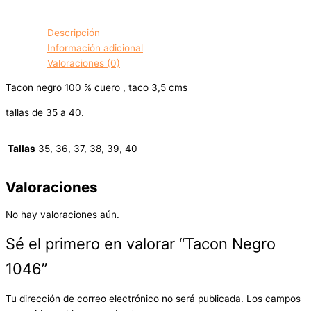
Descripción
Información adicional
Valoraciones (0)
Tacon negro 100 % cuero , taco 3,5 cms
tallas de 35 a 40.
Tallas
35, 36, 37, 38, 39, 40
Valoraciones
No hay valoraciones aún.
Sé el primero en valorar “Tacon Negro
1046”
Tu dirección de correo electrónico no será publicada.
Los campos