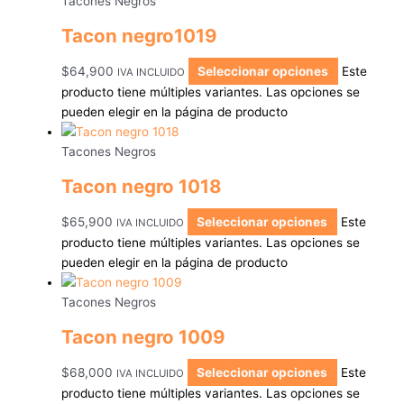
Tacones Negros
Tacon negro1019
$
64,900
Seleccionar opciones
Este
IVA INCLUIDO
producto tiene múltiples variantes. Las opciones se
pueden elegir en la página de producto
Tacones Negros
Tacon negro 1018
$
65,900
Seleccionar opciones
Este
IVA INCLUIDO
producto tiene múltiples variantes. Las opciones se
pueden elegir en la página de producto
Tacones Negros
Tacon negro 1009
$
68,000
Seleccionar opciones
Este
IVA INCLUIDO
producto tiene múltiples variantes. Las opciones se