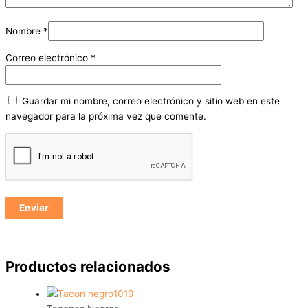
Nombre
*
Correo electrónico
*
Guardar mi nombre, correo electrónico y sitio web en este
navegador para la próxima vez que comente.
Productos relacionados