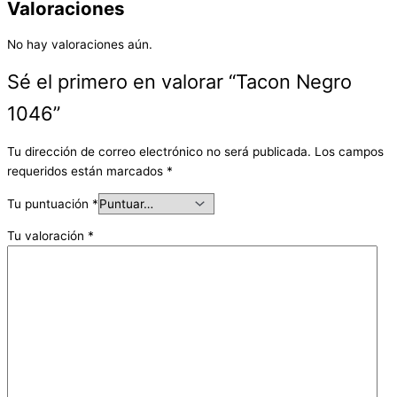
Valoraciones
No hay valoraciones aún.
Sé el primero en valorar “Tacon Negro
1046”
Tu dirección de correo electrónico no será publicada.
Los campos
requeridos están marcados
*
Tu puntuación
*
Tu valoración
*