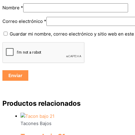
Nombre
*
Correo electrónico
*
Guardar mi nombre, correo electrónico y sitio web en est
Productos relacionados
Tacones Bajos