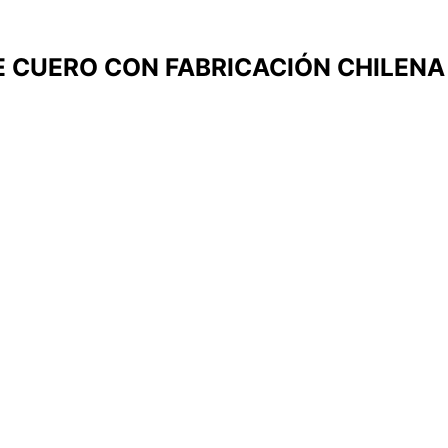
 CUERO CON FABRICACIÓN CHILENA