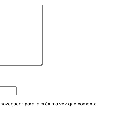
e navegador para la próxima vez que comente.