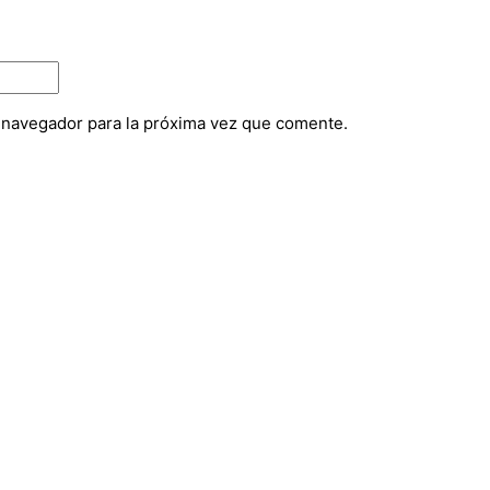
e navegador para la próxima vez que comente.