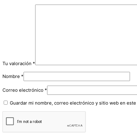
Tu valoración
*
Nombre
*
Correo electrónico
*
Guardar mi nombre, correo electrónico y sitio web en est