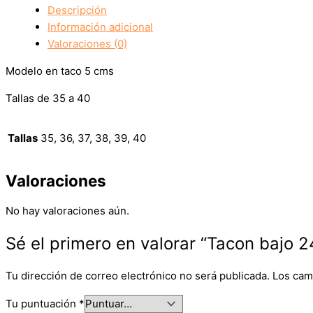
Descripción
Información adicional
Valoraciones (0)
Modelo en taco 5 cms
Tallas de 35 a 40
Tallas
35, 36, 37, 38, 39, 40
Valoraciones
No hay valoraciones aún.
Sé el primero en valorar “Tacon bajo 2
Tu dirección de correo electrónico no será publicada.
Los cam
Tu puntuación
*