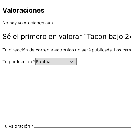
Valoraciones
No hay valoraciones aún.
Sé el primero en valorar “Tacon bajo 2
Tu dirección de correo electrónico no será publicada.
Los cam
Tu puntuación
*
Tu valoración
*