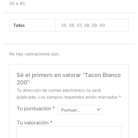
35 a 40.
Tallas
35, 36, 37, 38, 39, 40
No hay valoraciones aún.
Sé el primero en valorar “Tacon Blanco
200”
Tu dirección de correo electrónico no será
publicada.
Los campos requeridos están marcados
*
Tu puntuación
*
Tu valoración
*