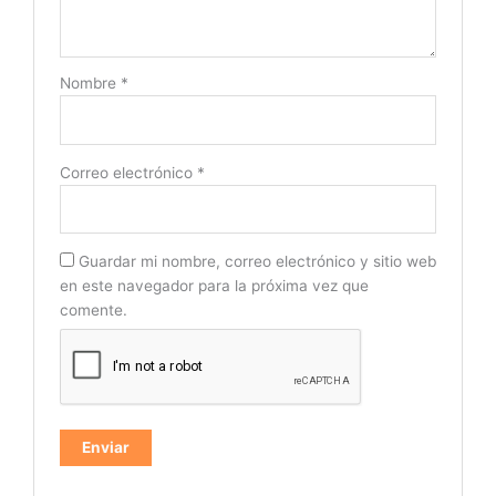
Nombre
*
Correo electrónico
*
Guardar mi nombre, correo electrónico y sitio web
en este navegador para la próxima vez que
comente.