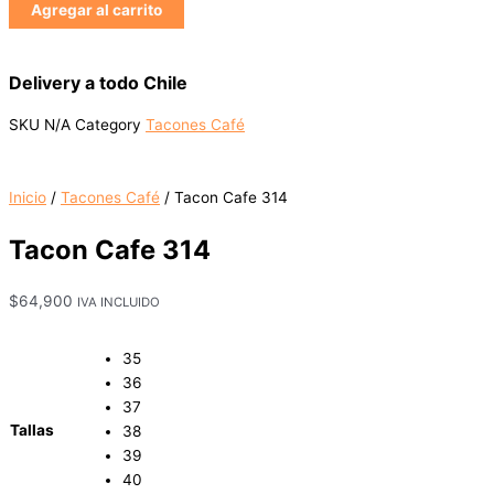
Agregar al carrito
Delivery a todo Chile
SKU
N/A
Category
Tacones Café
Inicio
/
Tacones Café
/ Tacon Cafe 314
Tacon Cafe 314
$
64,900
IVA INCLUIDO
35
36
37
Tallas
38
39
40