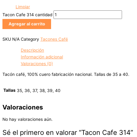
Limpiar
Tacon Cafe 314 cantidad
Agregar al carrito
SKU
N/A
Category
Tacones Café
Descripción
Información adicional
Valoraciones (0)
Tacón café, 100% cuero fabricación nacional. Tallas de 35 a 40.
Tallas
35, 36, 37, 38, 39, 40
Valoraciones
No hay valoraciones aún.
Sé el primero en valorar “Tacon Cafe 314”