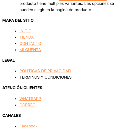
producto tiene múltiples variantes. Las opciones se
pueden elegir en la página de producto
MAPA DEL SITIO
INICIO
TIENDA
CONTACTO
MI CUENTA
LEGAL
POLITICAS DE PRIVACIDAD
TERMINOS Y CONDICIONES
ATENCIÓN CLIENTES
WHATSAPP
CORREO
CANALES
Facebook