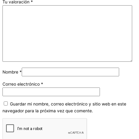
Tu valoración
*
Nombre
*
Correo electrónico
*
Guardar mi nombre, correo electrónico y sitio web en este
navegador para la próxima vez que comente.