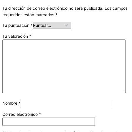
Tu dirección de correo electrónico no será publicada.
Los campos
requeridos están marcados
*
Tu puntuación
*
Tu valoración
*
Nombre
*
Correo electrónico
*