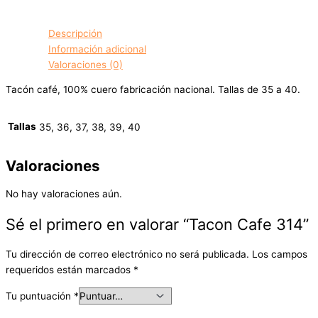
Descripción
Información adicional
Valoraciones (0)
Tacón café, 100% cuero fabricación nacional. Tallas de 35 a 40.
Tallas
35, 36, 37, 38, 39, 40
Valoraciones
No hay valoraciones aún.
Sé el primero en valorar “Tacon Cafe 314”
Tu dirección de correo electrónico no será publicada.
Los campos
requeridos están marcados
*
Tu puntuación
*