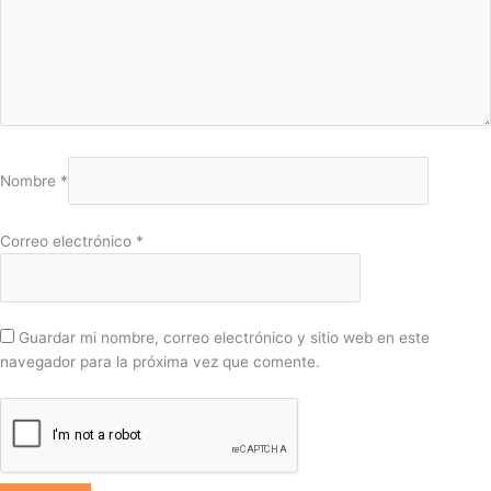
Nombre
*
Correo electrónico
*
Guardar mi nombre, correo electrónico y sitio web en este
navegador para la próxima vez que comente.