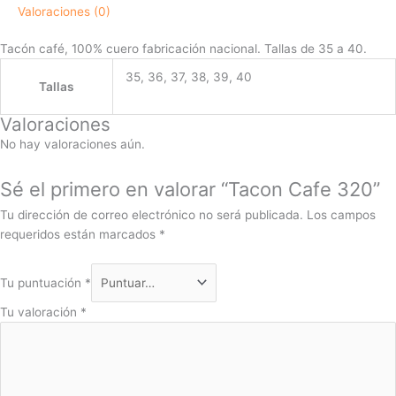
Valoraciones (0)
Tacón café, 100% cuero fabricación nacional. Tallas de 35 a 40.
35, 36, 37, 38, 39, 40
Tallas
Valoraciones
No hay valoraciones aún.
Sé el primero en valorar “Tacon Cafe 320”
Tu dirección de correo electrónico no será publicada.
Los campos
requeridos están marcados
*
Tu puntuación
*
Tu valoración
*