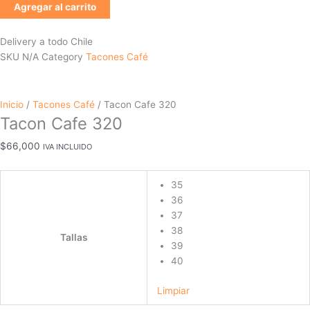
Agregar al carrito
Delivery a todo Chile
SKU
N/A
Category
Tacones Café
Inicio
/
Tacones Café
/ Tacon Cafe 320
Tacon Cafe 320
$
66,000
IVA INCLUIDO
35
36
37
38
Tallas
39
40
Limpiar