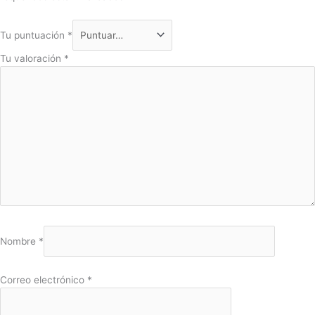
Tu puntuación
*
Tu valoración
*
Nombre
*
Correo electrónico
*