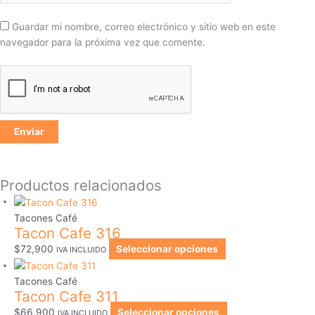
Guardar mi nombre, correo electrónico y sitio web en este
navegador para la próxima vez que comente.
Productos relacionados
Tacones Café
Tacon Cafe 316
$
72,900
Seleccionar opciones
IVA INCLUIDO
Tacones Café
Tacon Cafe 311
$
66,900
Seleccionar opciones
IVA INCLUIDO