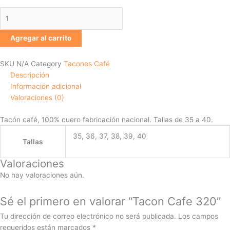
Agregar al carrito
SKU
N/A
Category
Tacones Café
Descripción
Información adicional
Valoraciones (0)
Tacón café, 100% cuero fabricación nacional. Tallas de 35 a 40.
35, 36, 37, 38, 39, 40
Tallas
Valoraciones
No hay valoraciones aún.
Sé el primero en valorar “Tacon Cafe 320”
Tu dirección de correo electrónico no será publicada.
Los campos
requeridos están marcados
*