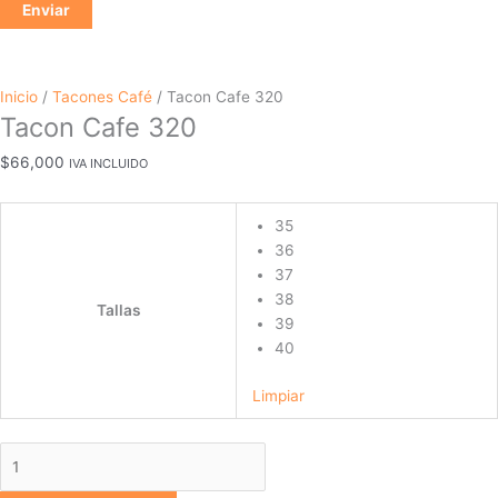
Inicio
/
Tacones Café
/ Tacon Cafe 320
Tacon Cafe 320
$
66,000
IVA INCLUIDO
35
36
37
38
Tallas
39
40
Limpiar