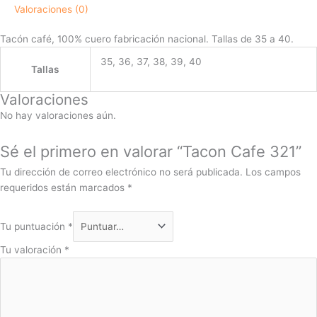
Valoraciones (0)
Tacón café, 100% cuero fabricación nacional. Tallas de 35 a 40.
35, 36, 37, 38, 39, 40
Tallas
Valoraciones
No hay valoraciones aún.
Sé el primero en valorar “Tacon Cafe 321”
Tu dirección de correo electrónico no será publicada.
Los campos
requeridos están marcados
*
Tu puntuación
*
Tu valoración
*