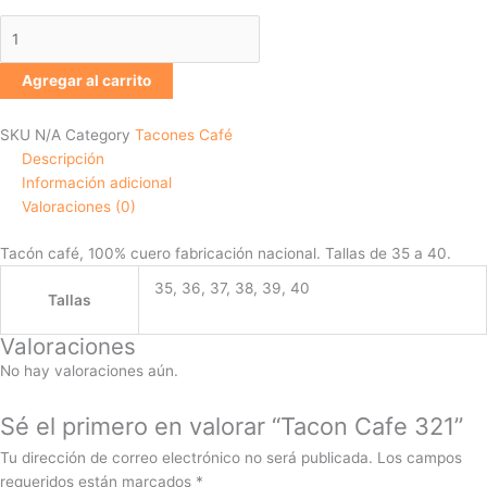
Agregar al carrito
SKU
N/A
Category
Tacones Café
Descripción
Información adicional
Valoraciones (0)
Tacón café, 100% cuero fabricación nacional. Tallas de 35 a 40.
35, 36, 37, 38, 39, 40
Tallas
Valoraciones
No hay valoraciones aún.
Sé el primero en valorar “Tacon Cafe 321”
Tu dirección de correo electrónico no será publicada.
Los campos
requeridos están marcados
*