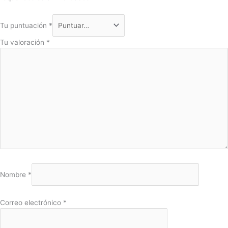
Tu puntuación
*
Tu valoración
*
Nombre
*
Correo electrónico
*