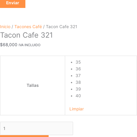
Inicio
/
Tacones Café
/ Tacon Cafe 321
Tacon Cafe 321
$
68,000
IVA INCLUIDO
35
36
37
38
Tallas
39
40
Limpiar