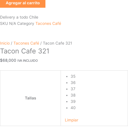
Agregar al carrito
Delivery a todo Chile
SKU
N/A
Category
Tacones Café
Inicio
/
Tacones Café
/ Tacon Cafe 321
Tacon Cafe 321
$
68,000
IVA INCLUIDO
35
36
37
38
Tallas
39
40
Limpiar