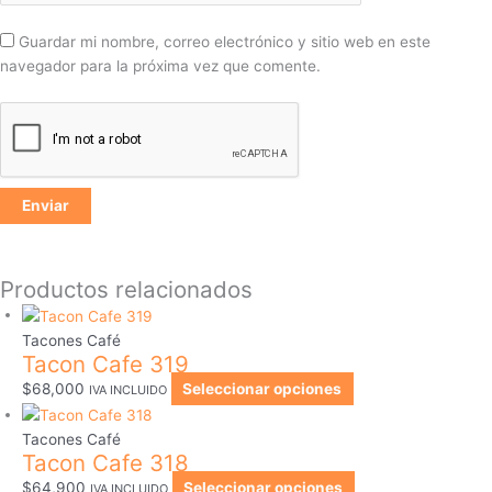
Guardar mi nombre, correo electrónico y sitio web en este
navegador para la próxima vez que comente.
Productos relacionados
Tacones Café
Tacon Cafe 319
$
68,000
Seleccionar opciones
IVA INCLUIDO
Tacones Café
Tacon Cafe 318
$
64,900
Seleccionar opciones
IVA INCLUIDO