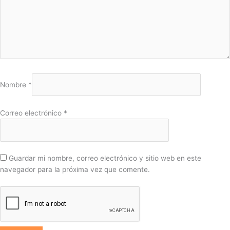
Nombre
*
Correo electrónico
*
Guardar mi nombre, correo electrónico y sitio web en este
navegador para la próxima vez que comente.