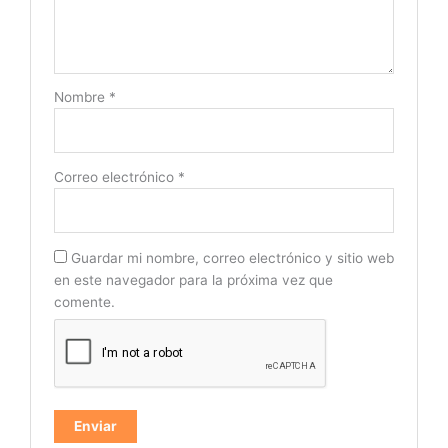
Nombre
*
Correo electrónico
*
Guardar mi nombre, correo electrónico y sitio web
en este navegador para la próxima vez que
comente.