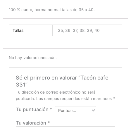
100 % cuero, horma normal tallas de 35 a 40.
Tallas
35, 36, 37, 38, 39, 40
No hay valoraciones aún.
Sé el primero en valorar “Tacón cafe
331”
Tu dirección de correo electrónico no será
publicada.
Los campos requeridos están marcados
*
Tu puntuación
*
Tu valoración
*