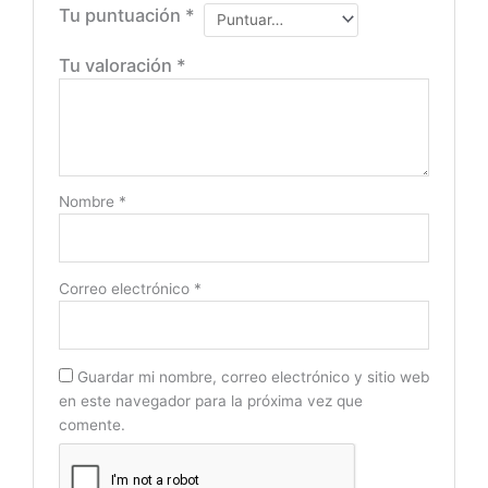
Tu puntuación
*
Tu valoración
*
Nombre
*
Correo electrónico
*
Guardar mi nombre, correo electrónico y sitio web
en este navegador para la próxima vez que
comente.