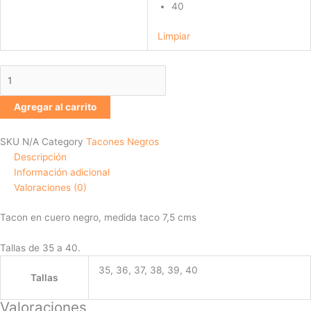
40
Limpiar
Agregar al carrito
SKU
N/A
Category
Tacones Negros
Descripción
Información adicional
Valoraciones (0)
Tacon en cuero negro, medida taco 7,5 cms
Tallas de 35 a 40.
35, 36, 37, 38, 39, 40
Tallas
Valoraciones