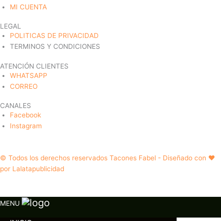
MI CUENTA
LEGAL
POLITICAS DE PRIVACIDAD
TERMINOS Y CONDICIONES
ATENCIÓN CLIENTES
WHATSAPP
CORREO
CANALES
Facebook
Instagram
© Todos los derechos reservados Tacones Fabel - Diseñado con ❤️
por Lalatapublicidad
MENU