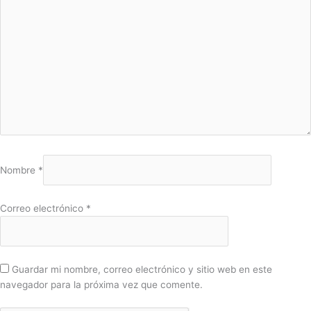
Nombre
*
Correo electrónico
*
Guardar mi nombre, correo electrónico y sitio web en este
navegador para la próxima vez que comente.