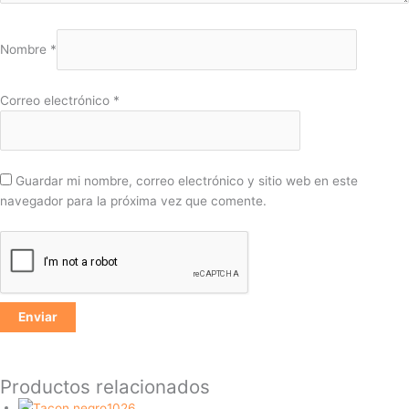
Nombre
*
Correo electrónico
*
Guardar mi nombre, correo electrónico y sitio web en este
navegador para la próxima vez que comente.
Productos relacionados