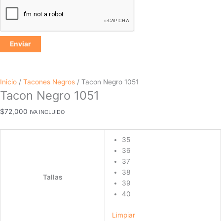
Inicio
/
Tacones Negros
/ Tacon Negro 1051
Tacon Negro 1051
$
72,000
IVA INCLUIDO
35
36
37
38
Tallas
39
40
Limpiar