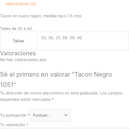
Valoraciones (0)
Tacon en cuero negro, medida taco 7,5 cms
Tallas de 35 a 40.
35, 36, 37, 38, 39, 40
Tallas
Valoraciones
No hay valoraciones aún.
Sé el primero en valorar “Tacon Negro
1051”
Tu dirección de correo electrónico no será publicada.
Los campos
requeridos están marcados
*
Tu puntuación
*
Tu valoración
*