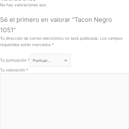
No hay valoraciones aún.
Sé el primero en valorar “Tacon Negro
1051”
Tu dirección de correo electrónico no será publicada.
Los campos
requeridos están marcados
*
Tu puntuación
*
Tu valoración
*