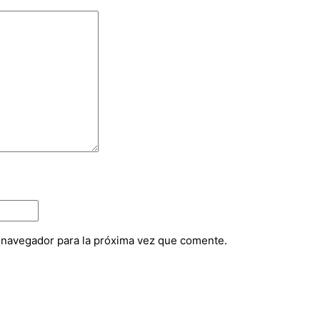
e navegador para la próxima vez que comente.