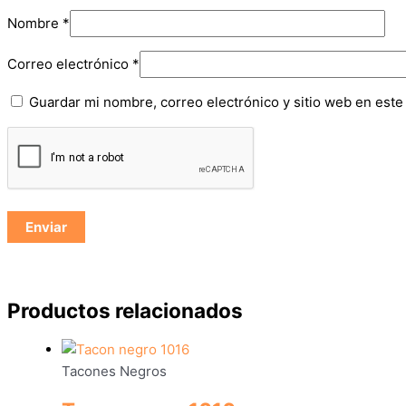
Nombre
*
Correo electrónico
*
Guardar mi nombre, correo electrónico y sitio web en est
Productos relacionados
Tacones Negros