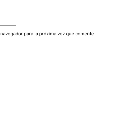
e navegador para la próxima vez que comente.