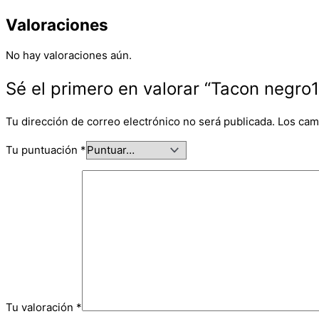
Valoraciones
No hay valoraciones aún.
Sé el primero en valorar “Tacon negro
Tu dirección de correo electrónico no será publicada.
Los cam
Tu puntuación
*
Tu valoración
*