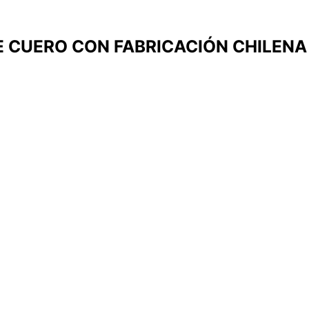
 CUERO CON FABRICACIÓN CHILENA