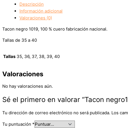
Descripción
Información adicional
Valoraciones (0)
Tacon negro 1019, 100 % cuero fabricación nacional.
Tallas de 35 a 40
Tallas
35, 36, 37, 38, 39, 40
Valoraciones
No hay valoraciones aún.
Sé el primero en valorar “Tacon negro
Tu dirección de correo electrónico no será publicada.
Los cam
Tu puntuación
*