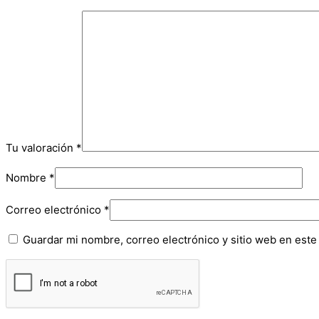
Tu valoración
*
Nombre
*
Correo electrónico
*
Guardar mi nombre, correo electrónico y sitio web en est