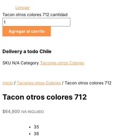
Limpiar
Tacon otros colores 712 cantidad
Agregar al carrito
Delivery a todo Chile
SKU
N/A
Category
Tacones otros Colores
Inicio
/
Tacones otros Colores
/ Tacon otros colores 712
Tacon otros colores 712
$
64,900
IVA INCLUIDO
35
36