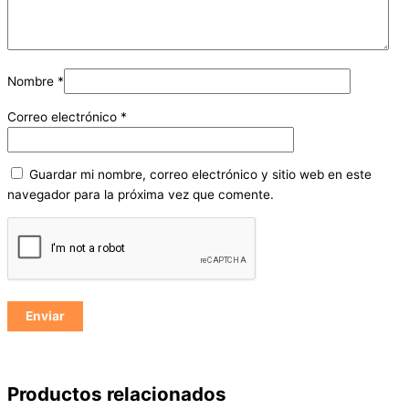
Nombre
*
Correo electrónico
*
Guardar mi nombre, correo electrónico y sitio web en este
navegador para la próxima vez que comente.
Productos relacionados