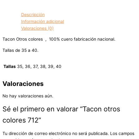
Descripción
Información adicional
Valoraciones (0)
Tacon Otros colores , 100% cuero fabricación nacional.
Tallas de 35 a 40.
Tallas
35, 36, 37, 38, 39, 40
Valoraciones
No hay valoraciones aún.
Sé el primero en valorar “Tacon otros
colores 712”
Tu dirección de correo electrónico no será publicada.
Los campos