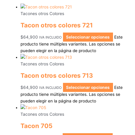
Tacones otros Colores
Tacon otros colores 721
$
64,900
Seleccionar opciones
Este
IVA INCLUIDO
producto tiene múltiples variantes. Las opciones se
pueden elegir en la página de producto
Tacones otros Colores
Tacon otros colores 713
$
64,900
Seleccionar opciones
Este
IVA INCLUIDO
producto tiene múltiples variantes. Las opciones se
pueden elegir en la página de producto
Tacones otros Colores
Tacon 705