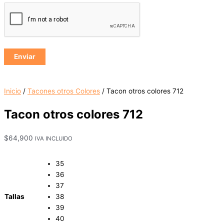
Inicio
/
Tacones otros Colores
/ Tacon otros colores 712
Tacon otros colores 712
$
64,900
IVA INCLUIDO
35
36
37
Tallas
38
39
40