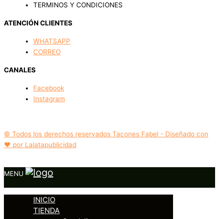
TERMINOS Y CONDICIONES
ATENCIÓN CLIENTES
WHATSAPP
CORREO
CANALES
Facebook
Instagram
© Todos los derechos reservados Tacones Fabel - Diseñado con
❤️ por Lalatapublicidad
MENU
INICIO
TIENDA