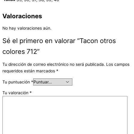
Valoraciones
No hay valoraciones aún.
Sé el primero en valorar “Tacon otros
colores 712”
Tu dirección de correo electrónico no será publicada.
Los campos
requeridos están marcados
*
Tu puntuación
*
Tu valoración
*