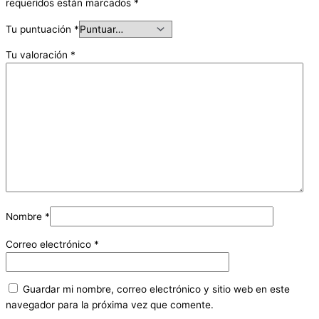
requeridos están marcados
*
Tu puntuación
*
Tu valoración
*
Nombre
*
Correo electrónico
*
Guardar mi nombre, correo electrónico y sitio web en este
navegador para la próxima vez que comente.