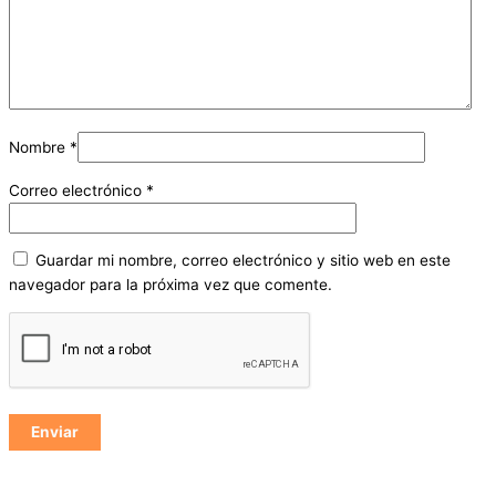
Nombre
*
Correo electrónico
*
Guardar mi nombre, correo electrónico y sitio web en este
navegador para la próxima vez que comente.