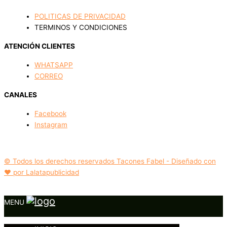
POLITICAS DE PRIVACIDAD
TERMINOS Y CONDICIONES
ATENCIÓN CLIENTES
WHATSAPP
CORREO
CANALES
Facebook
Instagram
© Todos los derechos reservados Tacones Fabel - Diseñado con
❤️ por Lalatapublicidad
MENU