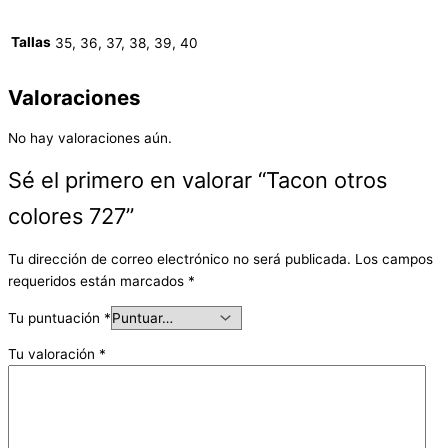
Tallas
35, 36, 37, 38, 39, 40
Valoraciones
No hay valoraciones aún.
Sé el primero en valorar “Tacon otros
colores 727”
Tu dirección de correo electrónico no será publicada.
Los campos
requeridos están marcados
*
Tu puntuación
*
Tu valoración
*