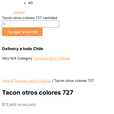
40
Limpiar
Tacon otros colores 727 cantidad
Agregar al carrito
Delivery a todo Chile
SKU
N/A
Category
Tacones otros Colores
Inicio
/
Tacones otros Colores
/ Tacon otros colores 727
Tacon otros colores 727
$
72,900
IVA INCLUIDO