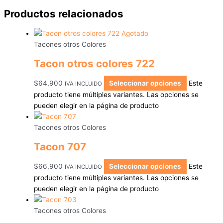
Productos relacionados
Agotado
Tacones otros Colores
Tacon otros colores 722
$
64,900
Seleccionar opciones
Este
IVA INCLUIDO
producto tiene múltiples variantes. Las opciones se
pueden elegir en la página de producto
Tacones otros Colores
Tacon 707
$
66,900
Seleccionar opciones
Este
IVA INCLUIDO
producto tiene múltiples variantes. Las opciones se
pueden elegir en la página de producto
Tacones otros Colores