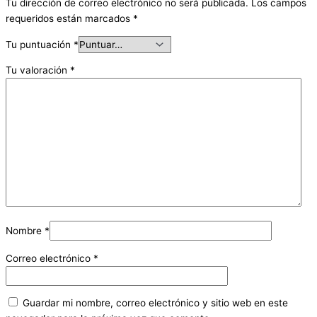
Tu dirección de correo electrónico no será publicada.
Los campos
requeridos están marcados
*
Tu puntuación
*
Tu valoración
*
Nombre
*
Correo electrónico
*
Guardar mi nombre, correo electrónico y sitio web en este