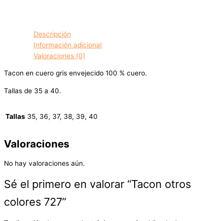
Descripción
Información adicional
Valoraciones (0)
Tacon en cuero gris envejecido 100 % cuero.
Tallas de 35 a 40.
Tallas
35, 36, 37, 38, 39, 40
Valoraciones
No hay valoraciones aún.
Sé el primero en valorar “Tacon otros
colores 727”