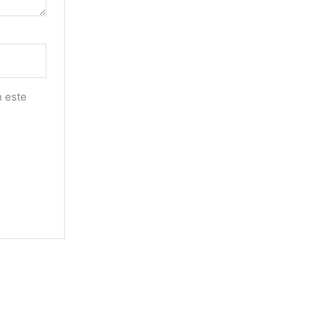
n este