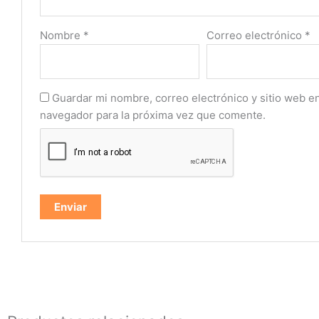
Nombre
*
Correo electrónico
*
Guardar mi nombre, correo electrónico y sitio web e
navegador para la próxima vez que comente.