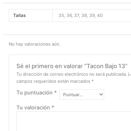
Tallas
35, 36, 37, 38, 39, 40
No hay valoraciones aún.
Sé el primero en valorar “Tacon Bajo 13”
Tu dirección de correo electrónico no será publicada.
L
campos requeridos están marcados
*
Tu puntuación
*
Tu valoración
*