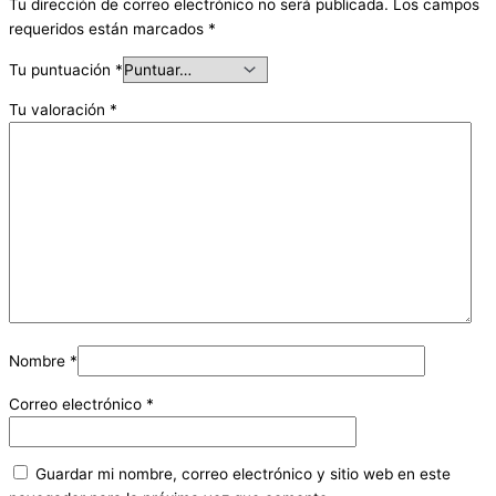
Tu dirección de correo electrónico no será publicada.
Los campos
requeridos están marcados
*
Tu puntuación
*
Tu valoración
*
Nombre
*
Correo electrónico
*
Guardar mi nombre, correo electrónico y sitio web en este