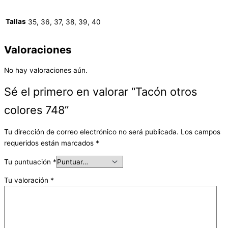
Tallas
35, 36, 37, 38, 39, 40
Valoraciones
No hay valoraciones aún.
Sé el primero en valorar “Tacón otros
colores 748”
Tu dirección de correo electrónico no será publicada.
Los campos
requeridos están marcados
*
Tu puntuación
*
Tu valoración
*