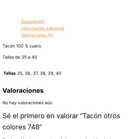
Descripción
Información adicional
Valoraciones (0)
Tacón 100 % cuero.
Tallas de 35 a 40
Tallas
35, 36, 37, 38, 39, 40
Valoraciones
No hay valoraciones aún.
Sé el primero en valorar “Tacón otros
colores 748”