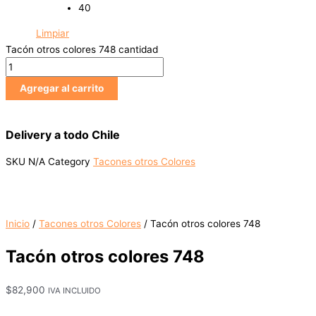
40
Limpiar
Tacón otros colores 748 cantidad
Agregar al carrito
Delivery a todo Chile
SKU
N/A
Category
Tacones otros Colores
Inicio
/
Tacones otros Colores
/ Tacón otros colores 748
Tacón otros colores 748
$
82,900
IVA INCLUIDO