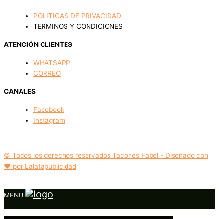
POLITICAS DE PRIVACIDAD
TERMINOS Y CONDICIONES
ATENCIÓN CLIENTES
WHATSAPP
CORREO
CANALES
Facebook
Instagram
© Todos los derechos reservados Tacones Fabel - Diseñado con
❤️ por Lalatapublicidad
MENU