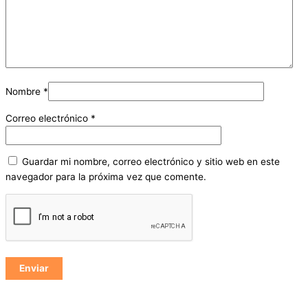
Nombre
*
Correo electrónico
*
Guardar mi nombre, correo electrónico y sitio web en este
navegador para la próxima vez que comente.