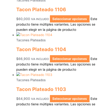
Tacones Plateados
Tacon Plateado 1106
$
60,000
Seleccionar opciones
Este
IVA INCLUIDO
producto tiene múltiples variantes. Las opciones se
pueden elegir en la página de producto
Tacones Plateados
Tacon Plateado 1104
$
66,900
Seleccionar opciones
Este
IVA INCLUIDO
producto tiene múltiples variantes. Las opciones se
pueden elegir en la página de producto
Tacones Plateados
Tacon Plateado 1103
$
64,900
Seleccionar opciones
Este
IVA INCLUIDO
producto tiene múltiples variantes. Las opciones se