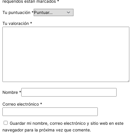
requeridos están marcados
*
Tu puntuación
*
Tu valoración
*
Nombre
*
Correo electrónico
*
Guardar mi nombre, correo electrónico y sitio web en este
navegador para la próxima vez que comente.