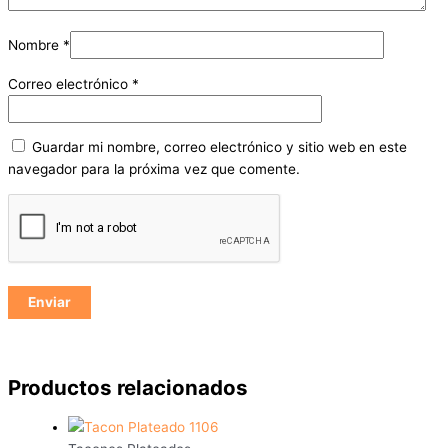
Nombre
*
Correo electrónico
*
Guardar mi nombre, correo electrónico y sitio web en este
navegador para la próxima vez que comente.
Productos relacionados