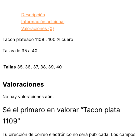
Descripción
Información adicional
Valoraciones (0)
Tacon plateado 1109 , 100 % cuero
Tallas de 35 a 40
Tallas
35, 36, 37, 38, 39, 40
Valoraciones
No hay valoraciones aún.
Sé el primero en valorar “Tacon plata
1109”
Tu dirección de correo electrónico no será publicada.
Los campos