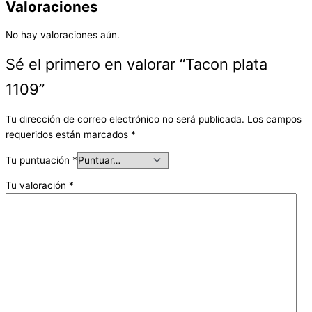
Valoraciones
No hay valoraciones aún.
Sé el primero en valorar “Tacon plata
1109”
Tu dirección de correo electrónico no será publicada.
Los campos
requeridos están marcados
*
Tu puntuación
*
Tu valoración
*