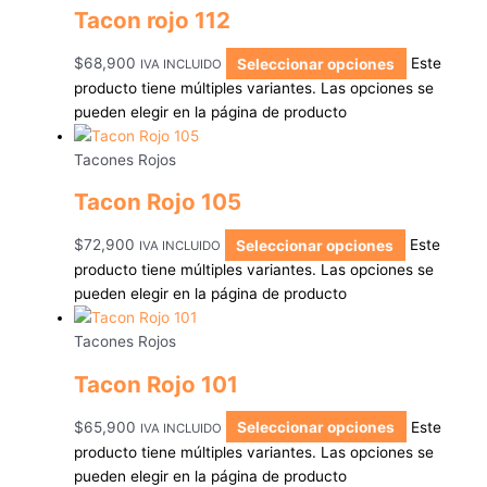
Tacon rojo 112
$
68,900
Seleccionar opciones
Este
IVA INCLUIDO
producto tiene múltiples variantes. Las opciones se
pueden elegir en la página de producto
Tacones Rojos
Tacon Rojo 105
$
72,900
Seleccionar opciones
Este
IVA INCLUIDO
producto tiene múltiples variantes. Las opciones se
pueden elegir en la página de producto
Tacones Rojos
Tacon Rojo 101
$
65,900
Seleccionar opciones
Este
IVA INCLUIDO
producto tiene múltiples variantes. Las opciones se
pueden elegir en la página de producto