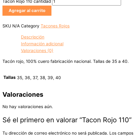
Tacon Rojo 110 cantidad
Agregar al carrito
SKU
N/A
Category
Tacones Rojos
Descripción
Información adicional
Valoraciones (0)
Tacón rojo, 100% cuero fabricación nacional. Tallas de 35 a 40.
Tallas
35, 36, 37, 38, 39, 40
Valoraciones
No hay valoraciones aún.
Sé el primero en valorar “Tacon Rojo 110”
Tu dirección de correo electrónico no será publicada.
Los campos