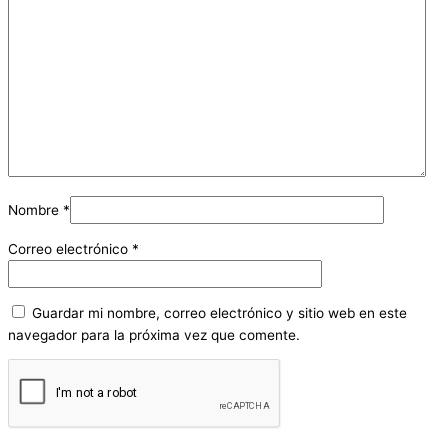
Nombre
*
Correo electrónico
*
Guardar mi nombre, correo electrónico y sitio web en este
navegador para la próxima vez que comente.