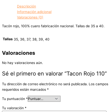
Descripción
Información adicional
Valoraciones (0)
Tacón rojo, 100% cuero fabricación nacional. Tallas de 35 a 40.
Tallas
35, 36, 37, 38, 39, 40
Valoraciones
No hay valoraciones aún.
Sé el primero en valorar “Tacon Rojo 110”
Tu dirección de correo electrónico no será publicada.
Los campos
requeridos están marcados
*
Tu puntuación
*
Tu valoración
*