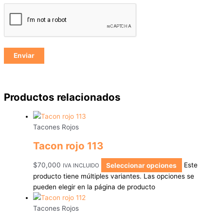
Productos relacionados
Tacones Rojos
Tacon rojo 113
$
70,000
Seleccionar opciones
Este
IVA INCLUIDO
producto tiene múltiples variantes. Las opciones se
pueden elegir en la página de producto
Tacones Rojos