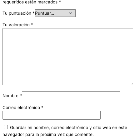
requeridos están marcados
*
Tu puntuación
*
Tu valoración
*
Nombre
*
Correo electrónico
*
Guardar mi nombre, correo electrónico y sitio web en este
navegador para la próxima vez que comente.