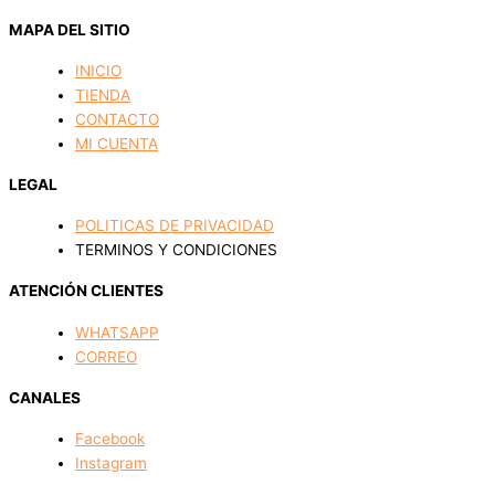
MAPA DEL SITIO
INICIO
TIENDA
CONTACTO
MI CUENTA
LEGAL
POLITICAS DE PRIVACIDAD
TERMINOS Y CONDICIONES
ATENCIÓN CLIENTES
WHATSAPP
CORREO
CANALES
Facebook
Instagram