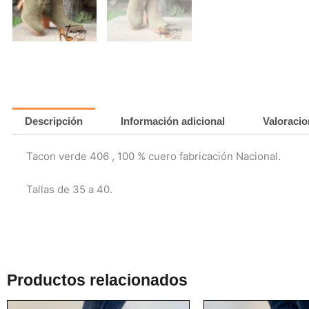
Descripción
Información adicional
Valoracio
Tacon verde 406 , 100 % cuero fabricación Nacional.
Tallas de 35 a 40.
Productos relacionados
Este