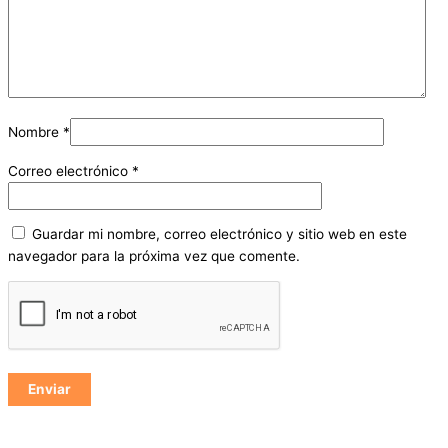
Nombre
*
Correo electrónico
*
Guardar mi nombre, correo electrónico y sitio web en este
navegador para la próxima vez que comente.