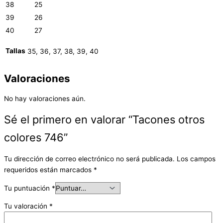
38
25
39
26
40
27
Tallas
35, 36, 37, 38, 39, 40
Valoraciones
No hay valoraciones aún.
Sé el primero en valorar “Tacones otros
colores 746”
Tu dirección de correo electrónico no será publicada.
Los campos
requeridos están marcados
*
Tu puntuación
*
Tu valoración
*