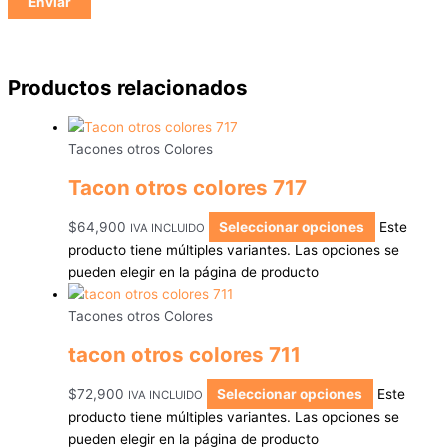
Productos relacionados
Tacones otros Colores
Tacon otros colores 717
$
64,900
Seleccionar opciones
Este
IVA INCLUIDO
producto tiene múltiples variantes. Las opciones se
pueden elegir en la página de producto
Tacones otros Colores
tacon otros colores 711
$
72,900
Seleccionar opciones
Este
IVA INCLUIDO
producto tiene múltiples variantes. Las opciones se
pueden elegir en la página de producto