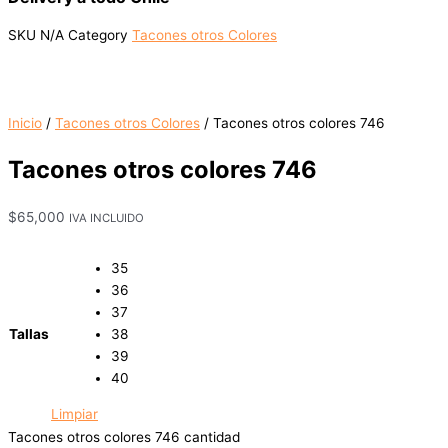
SKU
N/A
Category
Tacones otros Colores
Inicio
/
Tacones otros Colores
/ Tacones otros colores 746
Tacones otros colores 746
$
65,000
IVA INCLUIDO
35
36
37
Tallas
38
39
40
Limpiar
Tacones otros colores 746 cantidad