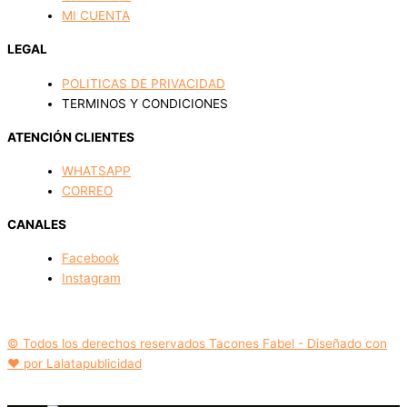
MI CUENTA
LEGAL
POLITICAS DE PRIVACIDAD
TERMINOS Y CONDICIONES
ATENCIÓN CLIENTES
WHATSAPP
CORREO
CANALES
Facebook
Instagram
© Todos los derechos reservados Tacones Fabel - Diseñado con
❤️ por Lalatapublicidad