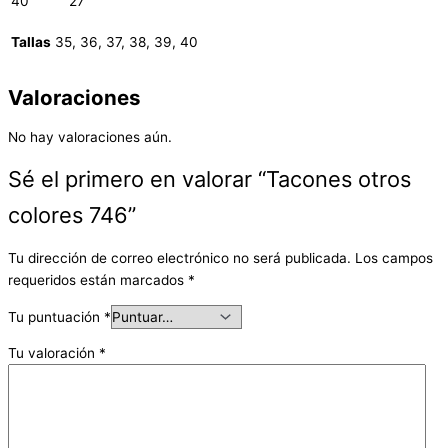
40
27
Tallas
35, 36, 37, 38, 39, 40
Valoraciones
No hay valoraciones aún.
Sé el primero en valorar “Tacones otros
colores 746”
Tu dirección de correo electrónico no será publicada.
Los campos
requeridos están marcados
*
Tu puntuación
*
Tu valoración
*