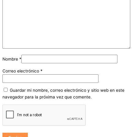
Nombre
*
Correo electrónico
*
Guardar mi nombre, correo electrónico y sitio web en este
navegador para la próxima vez que comente.