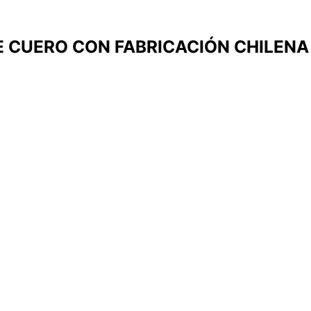
 CUERO CON FABRICACIÓN CHILENA