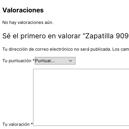
Valoraciones
No hay valoraciones aún.
Sé el primero en valorar “Zapatilla 909
Tu dirección de correo electrónico no será publicada.
Los cam
Tu puntuación
*
Tu valoración
*