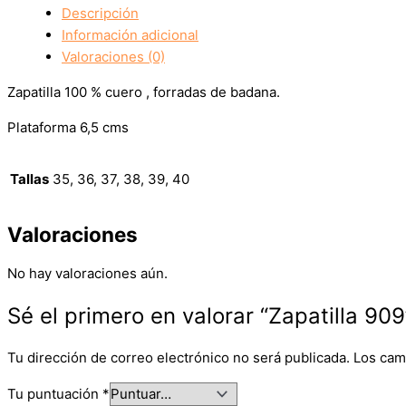
Descripción
Información adicional
Valoraciones (0)
Zapatilla 100 % cuero , forradas de badana.
Plataforma 6,5 cms
Tallas
35, 36, 37, 38, 39, 40
Valoraciones
No hay valoraciones aún.
Sé el primero en valorar “Zapatilla 909
Tu dirección de correo electrónico no será publicada.
Los cam
Tu puntuación
*