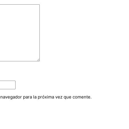
e navegador para la próxima vez que comente.