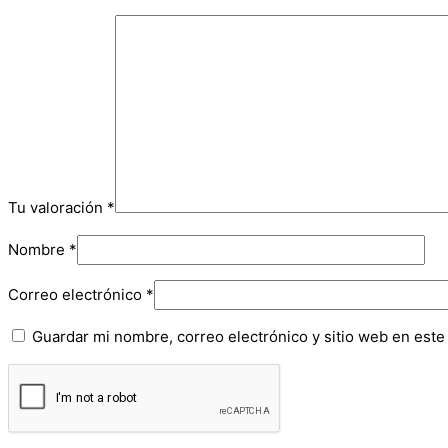
Tu valoración
*
Nombre
*
Correo electrónico
*
Guardar mi nombre, correo electrónico y sitio web en est