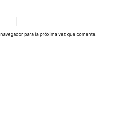
e navegador para la próxima vez que comente.