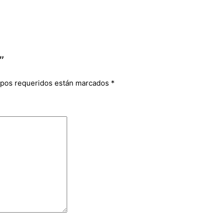
”
pos requeridos están marcados
*