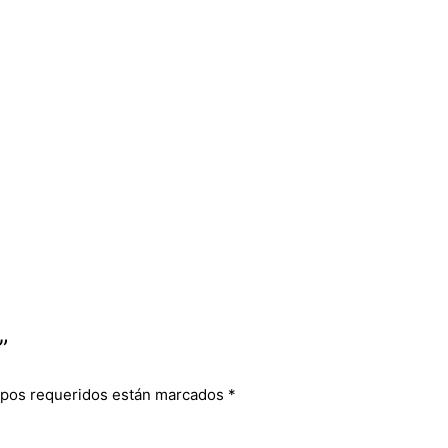
”
pos requeridos están marcados
*