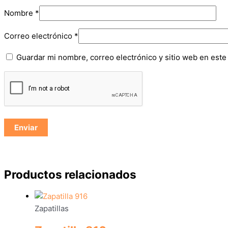
Nombre
*
Correo electrónico
*
Guardar mi nombre, correo electrónico y sitio web en est
Productos relacionados
Zapatillas