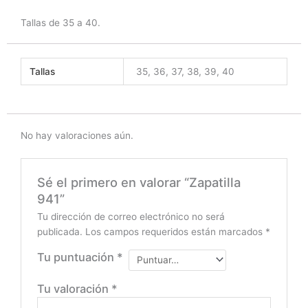
Tallas de 35 a 40.
Tallas
35, 36, 37, 38, 39, 40
No hay valoraciones aún.
Sé el primero en valorar “Zapatilla
941”
Tu dirección de correo electrónico no será
publicada.
Los campos requeridos están marcados
*
Tu puntuación
*
Tu valoración
*