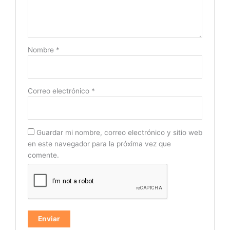
Nombre
*
Correo electrónico
*
Guardar mi nombre, correo electrónico y sitio web
en este navegador para la próxima vez que
comente.