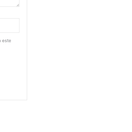
n este