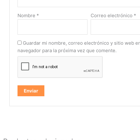
Nombre
*
Correo electrónico
*
Guardar mi nombre, correo electrónico y sitio web e
navegador para la próxima vez que comente.