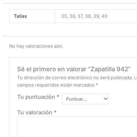
Tallas
35, 36, 37, 38, 39, 40
No hay valoraciones aún.
Sé el primero en valorar “Zapatilla 942”
Tu dirección de correo electrónico no será publicada.
L
campos requeridos están marcados
*
Tu puntuación
*
Tu valoración
*