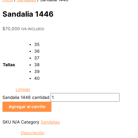
Sandalia 1446
$
70,000
IVA INCLUIDO
35
36
37
Tallas
38
39
40
Limpiar
Sandalia 1446 cantidad
Agregar al carrito
SKU
N/A
Category
Sandalias
Descripción