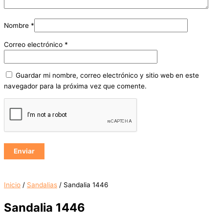
Nombre
*
Correo electrónico
*
Guardar mi nombre, correo electrónico y sitio web en este
navegador para la próxima vez que comente.
Inicio
/
Sandalias
/ Sandalia 1446
Sandalia 1446