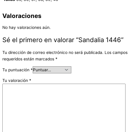
Valoraciones
No hay valoraciones aún.
Sé el primero en valorar “Sandalia 1446”
Tu dirección de correo electrónico no será publicada.
Los campos
requeridos están marcados
*
Tu puntuación
*
Tu valoración
*