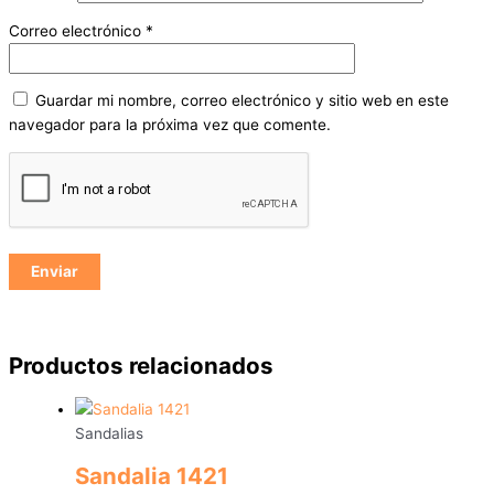
Correo electrónico
*
Guardar mi nombre, correo electrónico y sitio web en este
navegador para la próxima vez que comente.
Productos relacionados
Sandalias
Sandalia 1421