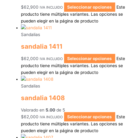
$
62,900
Seleccionar opciones
Este
IVA INCLUIDO
producto tiene múltiples variantes. Las opciones se
pueden elegir en la página de producto
Sandalias
sandalia 1411
$
62,000
Seleccionar opciones
Este
IVA INCLUIDO
producto tiene múltiples variantes. Las opciones se
pueden elegir en la página de producto
Sandalias
sandalia 1408
Valorado en
5.00
de 5
$
62,000
Seleccionar opciones
Este
IVA INCLUIDO
producto tiene múltiples variantes. Las opciones se
pueden elegir en la página de producto