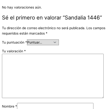
No hay valoraciones aún.
Sé el primero en valorar “Sandalia 1446”
Tu dirección de correo electrónico no será publicada.
Los campos
requeridos están marcados
*
Tu puntuación
*
Tu valoración
*
Nombre
*