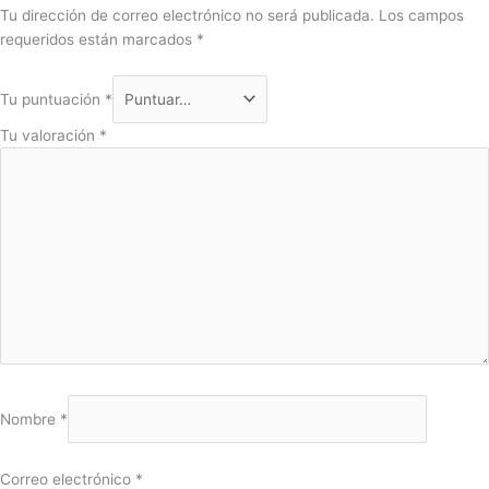
Tu dirección de correo electrónico no será publicada.
Los campos
requeridos están marcados
*
Tu puntuación
*
Tu valoración
*
Nombre
*
Correo electrónico
*