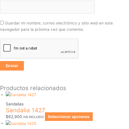
Guardar mi nombre, correo electrónico y sitio web en este
navegador para la próxima vez que comente.
Productos relacionados
Sandalias
Sandalia 1427
$
62,900
Seleccionar opciones
IVA INCLUIDO