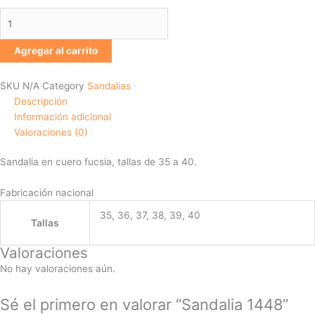
Agregar al carrito
SKU
N/A
Category
Sandalias
Descripción
Información adicional
Valoraciones (0)
Sandalia en cuero fucsia, tallas de 35 a 40.
Fabricación nacional
35, 36, 37, 38, 39, 40
Tallas
Valoraciones
No hay valoraciones aún.
Sé el primero en valorar “Sandalia 1448”