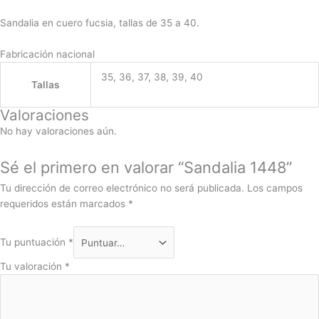
Sandalia en cuero fucsia, tallas de 35 a 40.
Fabricación nacional
35, 36, 37, 38, 39, 40
Tallas
Valoraciones
No hay valoraciones aún.
Sé el primero en valorar “Sandalia 1448”
Tu dirección de correo electrónico no será publicada.
Los campos
requeridos están marcados
*
Tu puntuación
*
Tu valoración
*