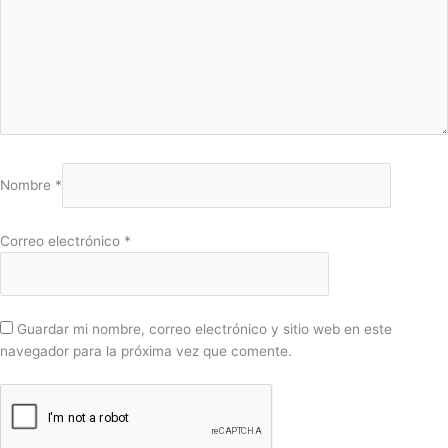
Nombre
*
Correo electrónico
*
Guardar mi nombre, correo electrónico y sitio web en este
navegador para la próxima vez que comente.