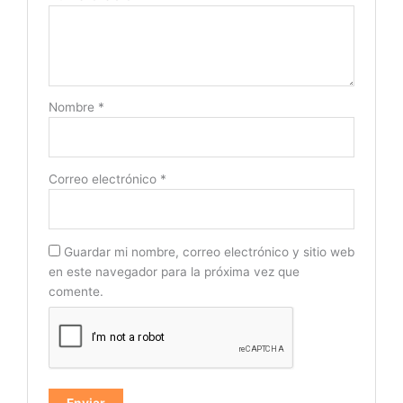
Nombre
*
Correo electrónico
*
Guardar mi nombre, correo electrónico y sitio web
en este navegador para la próxima vez que
comente.