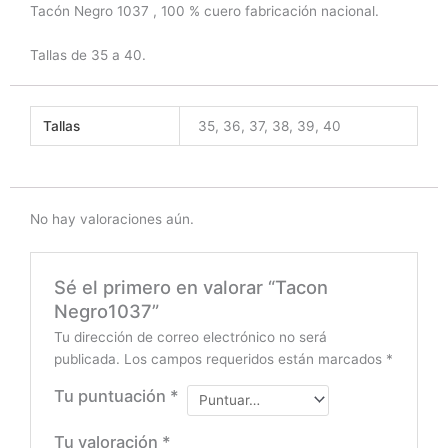
Tacón Negro 1037 , 100 % cuero fabricación nacional.
Tallas de 35 a 40.
Tallas
35, 36, 37, 38, 39, 40
No hay valoraciones aún.
Sé el primero en valorar “Tacon
Negro1037”
Tu dirección de correo electrónico no será
publicada.
Los campos requeridos están marcados
*
Tu puntuación
*
Tu valoración
*