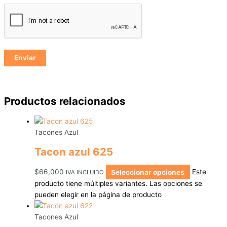
Productos relacionados
Tacones Azul
Tacon azul 625
$
66,000
Seleccionar opciones
Este
IVA INCLUIDO
producto tiene múltiples variantes. Las opciones se
pueden elegir en la página de producto
Tacones Azul