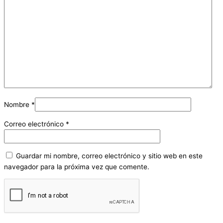
Nombre
*
Correo electrónico
*
Guardar mi nombre, correo electrónico y sitio web en este
navegador para la próxima vez que comente.