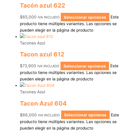
Tacón azul 622
$
65,000
Seleccionar opciones
Este
IVA INCLUIDO
producto tiene múltiples variantes. Las opciones se
pueden elegir en la página de producto
Tacones Azul
Tacon azul 612
$
72,900
Seleccionar opciones
Este
IVA INCLUIDO
producto tiene múltiples variantes. Las opciones se
pueden elegir en la página de producto
Tacones Azul
Tacon Azul 604
$
66,000
Seleccionar opciones
Este
IVA INCLUIDO
producto tiene múltiples variantes. Las opciones se
pueden elegir en la página de producto