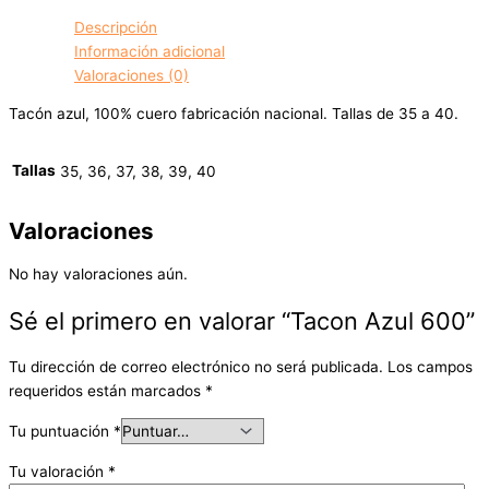
Descripción
Información adicional
Valoraciones (0)
Tacón azul, 100% cuero fabricación nacional. Tallas de 35 a 40.
Tallas
35, 36, 37, 38, 39, 40
Valoraciones
No hay valoraciones aún.
Sé el primero en valorar “Tacon Azul 600”
Tu dirección de correo electrónico no será publicada.
Los campos
requeridos están marcados
*
Tu puntuación
*
Tu valoración
*