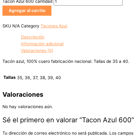
Tacon Azul 600 cantidad
Agregar al carrito
SKU
N/A
Category
Tacones Azul
Descripción
Información adicional
Valoraciones (0)
Tacón azul, 100% cuero fabricación nacional. Tallas de 35 a 40.
Tallas
35, 36, 37, 38, 39, 40
Valoraciones
No hay valoraciones aún.
Sé el primero en valorar “Tacon Azul 600”
Tu dirección de correo electrónico no será publicada.
Los campos