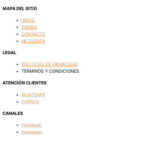
MAPA DEL SITIO
INICIO
TIENDA
CONTACTO
MI CUENTA
LEGAL
POLITICAS DE PRIVACIDAD
TERMINOS Y CONDICIONES
ATENCIÓN CLIENTES
WHATSAPP
CORREO
CANALES
Facebook
Instagram