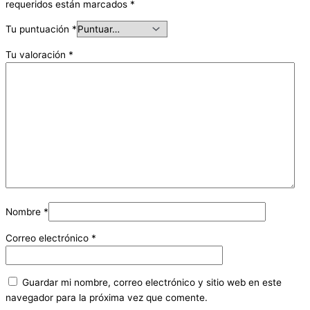
requeridos están marcados
*
Tu puntuación
*
Tu valoración
*
Nombre
*
Correo electrónico
*
Guardar mi nombre, correo electrónico y sitio web en este
navegador para la próxima vez que comente.