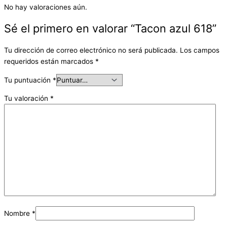
No hay valoraciones aún.
Sé el primero en valorar “Tacon azul 618”
Tu dirección de correo electrónico no será publicada.
Los campos
requeridos están marcados
*
Tu puntuación
*
Tu valoración
*
Nombre
*