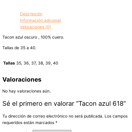
Descripción
Información adicional
Valoraciones (0)
Tacon azul oscuro , 100% cuero.
Tallas de 35 a 40.
Tallas
35, 36, 37, 38, 39, 40
Valoraciones
No hay valoraciones aún.
Sé el primero en valorar “Tacon azul 618”
Tu dirección de correo electrónico no será publicada.
Los campos
requeridos están marcados
*