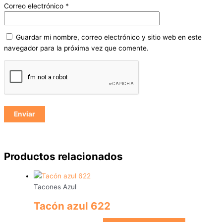
Correo electrónico
*
Guardar mi nombre, correo electrónico y sitio web en este
navegador para la próxima vez que comente.
Productos relacionados
Tacones Azul
Tacón azul 622