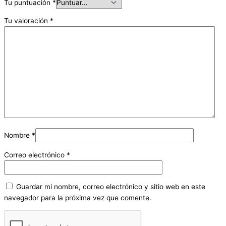
Tu puntuación
*
Tu valoración
*
Nombre
*
Correo electrónico
*
Guardar mi nombre, correo electrónico y sitio web en este
navegador para la próxima vez que comente.