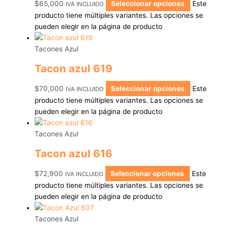
$
65,000
Seleccionar opciones
Este
IVA INCLUIDO
producto tiene múltiples variantes. Las opciones se
pueden elegir en la página de producto
Tacones Azul
Tacon azul 619
$
70,000
Seleccionar opciones
Este
IVA INCLUIDO
producto tiene múltiples variantes. Las opciones se
pueden elegir en la página de producto
Tacones Azul
Tacon azul 616
$
72,900
Seleccionar opciones
Este
IVA INCLUIDO
producto tiene múltiples variantes. Las opciones se
pueden elegir en la página de producto
Tacones Azul