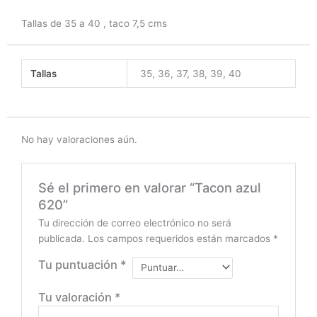
Tallas de 35 a 40 , taco 7,5 cms
Tallas
35, 36, 37, 38, 39, 40
No hay valoraciones aún.
Sé el primero en valorar “Tacon azul
620”
Tu dirección de correo electrónico no será
publicada.
Los campos requeridos están marcados
*
Tu puntuación
*
Tu valoración
*