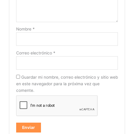
Nombre
*
Correo electrónico
*
Guardar mi nombre, correo electrónico y sitio web
en este navegador para la próxima vez que
comente.