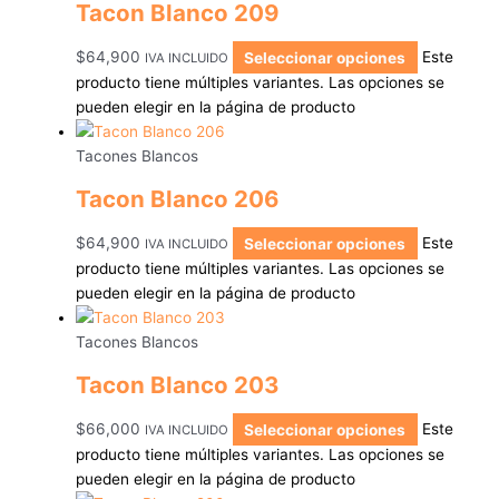
Tacon Blanco 209
$
64,900
Seleccionar opciones
Este
IVA INCLUIDO
producto tiene múltiples variantes. Las opciones se
pueden elegir en la página de producto
Tacones Blancos
Tacon Blanco 206
$
64,900
Seleccionar opciones
Este
IVA INCLUIDO
producto tiene múltiples variantes. Las opciones se
pueden elegir en la página de producto
Tacones Blancos
Tacon Blanco 203
$
66,000
Seleccionar opciones
Este
IVA INCLUIDO
producto tiene múltiples variantes. Las opciones se
pueden elegir en la página de producto