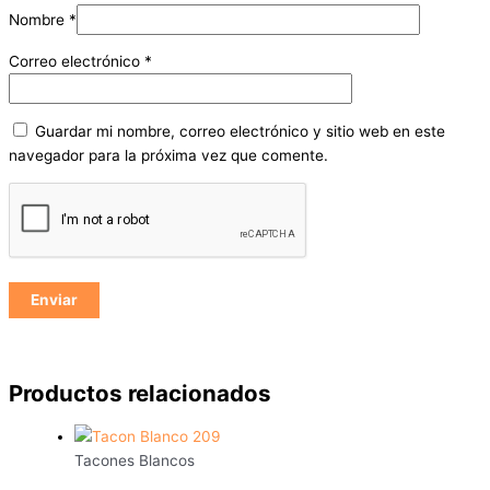
Nombre
*
Correo electrónico
*
Guardar mi nombre, correo electrónico y sitio web en este
navegador para la próxima vez que comente.
Productos relacionados
Tacones Blancos