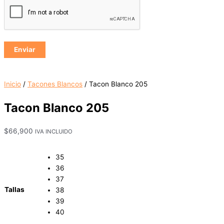
Inicio
/
Tacones Blancos
/ Tacon Blanco 205
Tacon Blanco 205
$
66,900
IVA INCLUIDO
35
36
37
Tallas
38
39
40