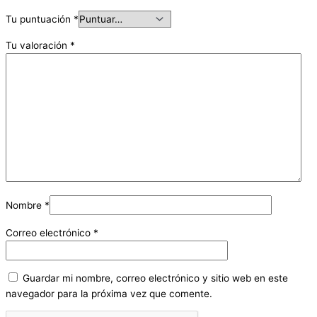
Tu puntuación
*
Tu valoración
*
Nombre
*
Correo electrónico
*
Guardar mi nombre, correo electrónico y sitio web en este
navegador para la próxima vez que comente.