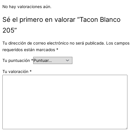
No hay valoraciones aún.
Sé el primero en valorar “Tacon Blanco
205”
Tu dirección de correo electrónico no será publicada.
Los campos
requeridos están marcados
*
Tu puntuación
*
Tu valoración
*