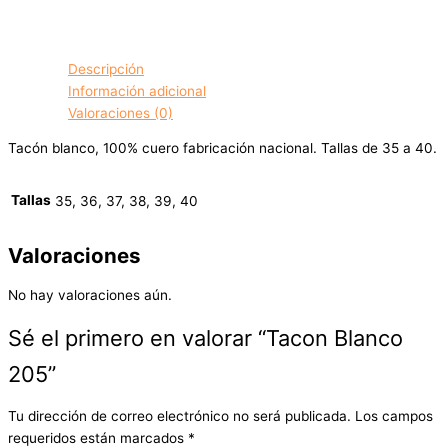
Descripción
Información adicional
Valoraciones (0)
Tacón blanco, 100% cuero fabricación nacional. Tallas de 35 a 40.
Tallas
35, 36, 37, 38, 39, 40
Valoraciones
No hay valoraciones aún.
Sé el primero en valorar “Tacon Blanco
205”
Tu dirección de correo electrónico no será publicada.
Los campos
requeridos están marcados
*