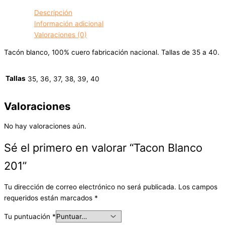
Descripción
Información adicional
Valoraciones (0)
Tacón blanco, 100% cuero fabricación nacional. Tallas de 35 a 40.
Tallas
35, 36, 37, 38, 39, 40
Valoraciones
No hay valoraciones aún.
Sé el primero en valorar “Tacon Blanco
201”
Tu dirección de correo electrónico no será publicada.
Los campos
requeridos están marcados
*
Tu puntuación
*