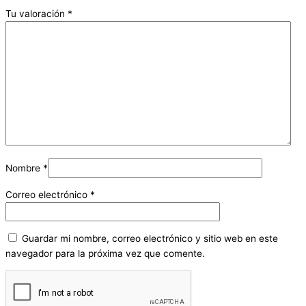
Tu valoración
*
Nombre
*
Correo electrónico
*
Guardar mi nombre, correo electrónico y sitio web en este
navegador para la próxima vez que comente.