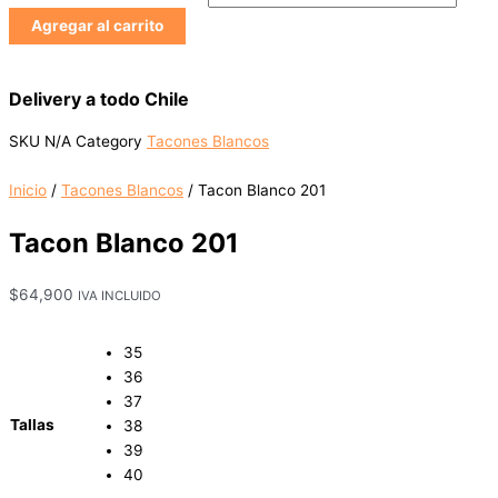
Agregar al carrito
Delivery a todo Chile
SKU
N/A
Category
Tacones Blancos
Inicio
/
Tacones Blancos
/ Tacon Blanco 201
Tacon Blanco 201
$
64,900
IVA INCLUIDO
35
36
37
Tallas
38
39
40