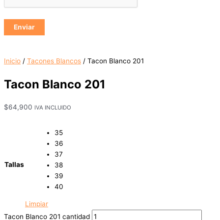
Inicio
/
Tacones Blancos
/ Tacon Blanco 201
Tacon Blanco 201
$
64,900
IVA INCLUIDO
35
36
37
Tallas
38
39
40
Limpiar
Tacon Blanco 201 cantidad