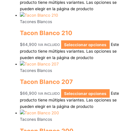
producto tiene múltiples variantes. Las opciones se
pueden elegir en la página de producto
Tacones Blancos
Tacon Blanco 210
$
64,900
Seleccionar opciones
Este
IVA INCLUIDO
producto tiene múltiples variantes. Las opciones se
pueden elegir en la página de producto
Tacones Blancos
Tacon Blanco 207
$
66,900
Seleccionar opciones
Este
IVA INCLUIDO
producto tiene múltiples variantes. Las opciones se
pueden elegir en la página de producto
Tacones Blancos
Tacon Blanco 200