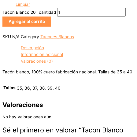
Limpiar
Tacon Blanco 201 cantidad
Agregar al carrito
SKU
N/A
Category
Tacones Blancos
Descripción
Información adicional
Valoraciones (0)
Tacón blanco, 100% cuero fabricación nacional. Tallas de 35 a 40.
Tallas
35, 36, 37, 38, 39, 40
Valoraciones
No hay valoraciones aún.
Sé el primero en valorar “Tacon Blanco