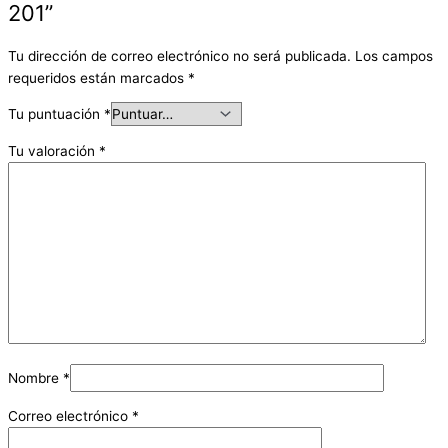
201”
Tu dirección de correo electrónico no será publicada.
Los campos
requeridos están marcados
*
Tu puntuación
*
Tu valoración
*
Nombre
*
Correo electrónico
*