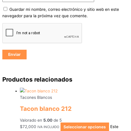
Guardar mi nombre, correo electrónico y sitio web en este
navegador para la próxima vez que comente.
Productos relacionados
Tacones Blancos
Tacon blanco 212
Valorado en
5.00
de 5
$
72,000
Seleccionar opciones
Este
IVA INCLUIDO