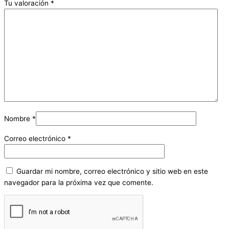
Tu valoración
*
Nombre
*
Correo electrónico
*
Guardar mi nombre, correo electrónico y sitio web en este
navegador para la próxima vez que comente.