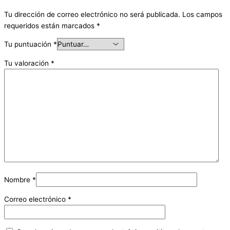
Tu dirección de correo electrónico no será publicada.
Los campos
requeridos están marcados
*
Tu puntuación
*
Tu valoración
*
Nombre
*
Correo electrónico
*