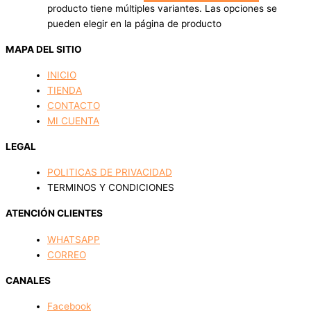
producto tiene múltiples variantes. Las opciones se
pueden elegir en la página de producto
MAPA DEL SITIO
INICIO
TIENDA
CONTACTO
MI CUENTA
LEGAL
POLITICAS DE PRIVACIDAD
TERMINOS Y CONDICIONES
ATENCIÓN CLIENTES
WHATSAPP
CORREO
CANALES
Facebook