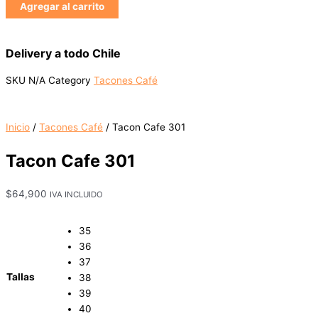
Agregar al carrito
Delivery a todo Chile
SKU
N/A
Category
Tacones Café
Inicio
/
Tacones Café
/ Tacon Cafe 301
Tacon Cafe 301
$
64,900
IVA INCLUIDO
35
36
37
Tallas
38
39
40