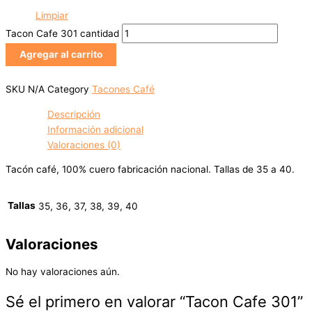
Limpiar
Tacon Cafe 301 cantidad
Agregar al carrito
SKU
N/A
Category
Tacones Café
Descripción
Información adicional
Valoraciones (0)
Tacón café, 100% cuero fabricación nacional. Tallas de 35 a 40.
Tallas
35, 36, 37, 38, 39, 40
Valoraciones
No hay valoraciones aún.
Sé el primero en valorar “Tacon Cafe 301”