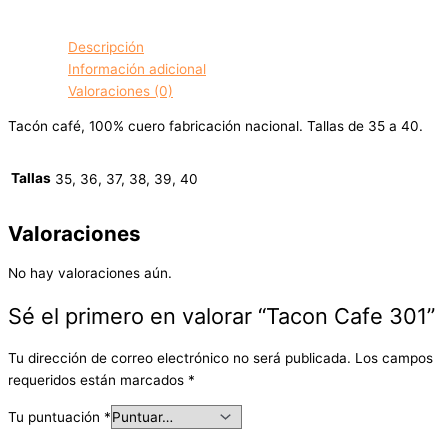
Descripción
Información adicional
Valoraciones (0)
Tacón café, 100% cuero fabricación nacional. Tallas de 35 a 40.
Tallas
35, 36, 37, 38, 39, 40
Valoraciones
No hay valoraciones aún.
Sé el primero en valorar “Tacon Cafe 301”
Tu dirección de correo electrónico no será publicada.
Los campos
requeridos están marcados
*
Tu puntuación
*