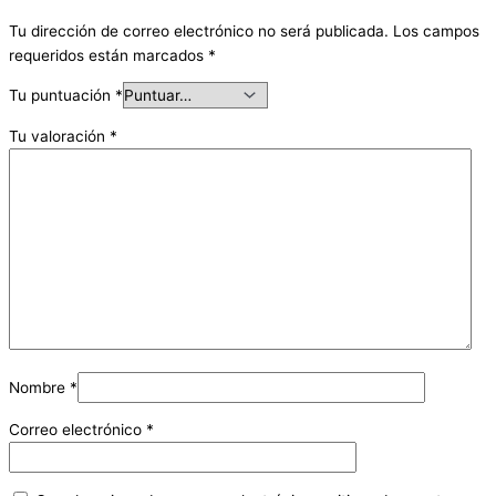
Tu dirección de correo electrónico no será publicada.
Los campos
requeridos están marcados
*
Tu puntuación
*
Tu valoración
*
Nombre
*
Correo electrónico
*