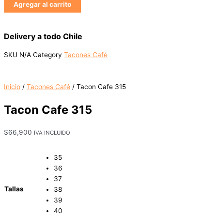
Agregar al carrito
Delivery a todo Chile
SKU
N/A
Category
Tacones Café
Inicio
/
Tacones Café
/ Tacon Cafe 315
Tacon Cafe 315
$
66,900
IVA INCLUIDO
35
36
37
Tallas
38
39
40