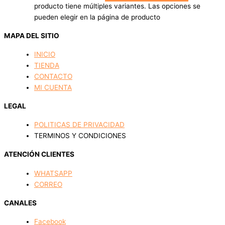
producto tiene múltiples variantes. Las opciones se
pueden elegir en la página de producto
MAPA DEL SITIO
INICIO
TIENDA
CONTACTO
MI CUENTA
LEGAL
POLITICAS DE PRIVACIDAD
TERMINOS Y CONDICIONES
ATENCIÓN CLIENTES
WHATSAPP
CORREO
CANALES
Facebook