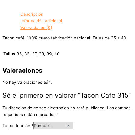
Descripción
Información adicional
Valoraciones (0)
Tacón café, 100% cuero fabricación nacional. Tallas de 35 a 40.
Tallas
35, 36, 37, 38, 39, 40
Valoraciones
No hay valoraciones aún.
Sé el primero en valorar “Tacon Cafe 315”
Tu dirección de correo electrónico no será publicada.
Los campos
requeridos están marcados
*
Tu puntuación
*