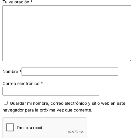
Tu valoración
*
Nombre
*
Correo electrónico
*
Guardar mi nombre, correo electrónico y sitio web en este
navegador para la próxima vez que comente.