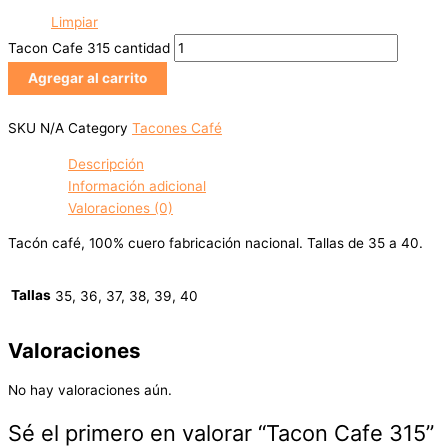
Limpiar
Tacon Cafe 315 cantidad
Agregar al carrito
SKU
N/A
Category
Tacones Café
Descripción
Información adicional
Valoraciones (0)
Tacón café, 100% cuero fabricación nacional. Tallas de 35 a 40.
Tallas
35, 36, 37, 38, 39, 40
Valoraciones
No hay valoraciones aún.
Sé el primero en valorar “Tacon Cafe 315”