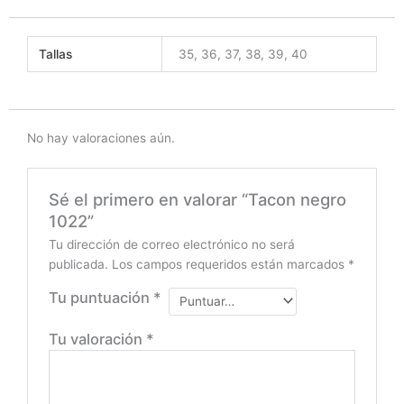
Tallas
35, 36, 37, 38, 39, 40
No hay valoraciones aún.
Sé el primero en valorar “Tacon negro
1022”
Tu dirección de correo electrónico no será
publicada.
Los campos requeridos están marcados
*
Tu puntuación
*
Tu valoración
*