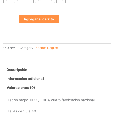
cantidad
Agregar al carrito
SKU
N/A
Category
Tacones Negros
Descripción
Información adicional
Valoraciones (0)
Tacon negro 1022 , 100% cuero fabricación nacional.
Tallas de 35 a 40.