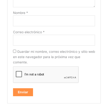
Nombre
*
Correo electrónico
*
Guardar mi nombre, correo electrónico y sitio web
en este navegador para la próxima vez que
comente.