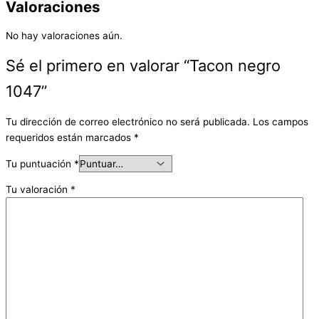
Valoraciones
No hay valoraciones aún.
Sé el primero en valorar “Tacon negro
1047”
Tu dirección de correo electrónico no será publicada.
Los campos
requeridos están marcados
*
Tu puntuación
*
Tu valoración
*