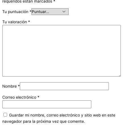
requeridos están marcados
*
Tu puntuación
*
Tu valoración
*
Nombre
*
Correo electrónico
*
Guardar mi nombre, correo electrónico y sitio web en este
navegador para la próxima vez que comente.