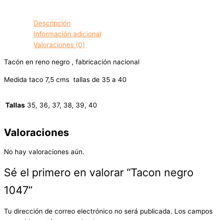
Descripción
Información adicional
Valoraciones (0)
Tacón en reno negro , fabricación nacional
Medida taco 7,5 cms tallas de 35 a 40
Tallas
35, 36, 37, 38, 39, 40
Valoraciones
No hay valoraciones aún.
Sé el primero en valorar “Tacon negro
1047”
Tu dirección de correo electrónico no será publicada.
Los campos