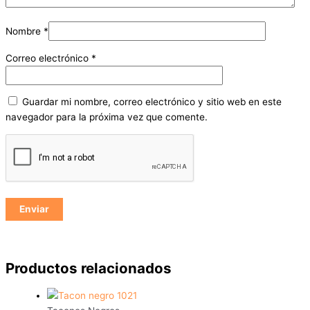
Nombre
*
Correo electrónico
*
Guardar mi nombre, correo electrónico y sitio web en este
navegador para la próxima vez que comente.
Productos relacionados