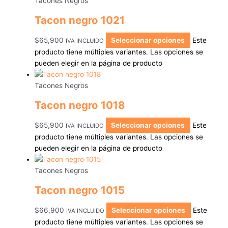
Tacones Negros
Tacon negro 1021
$
65,900
Seleccionar opciones
Este
IVA INCLUIDO
producto tiene múltiples variantes. Las opciones se
pueden elegir en la página de producto
Tacones Negros
Tacon negro 1018
$
65,900
Seleccionar opciones
Este
IVA INCLUIDO
producto tiene múltiples variantes. Las opciones se
pueden elegir en la página de producto
Tacones Negros
Tacon negro 1015
$
66,900
Seleccionar opciones
Este
IVA INCLUIDO
producto tiene múltiples variantes. Las opciones se